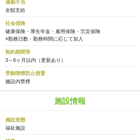
通勤手当
全額支給
社会保険
健康保険・厚生年金・雇用保険・労災保険
※勤務日数・勤務時間に応じて加入
契約期間等
3～6ヶ月以内（更新あり）
受動喫煙防止措置
施設内禁煙
施設情報
施設形態
福祉施設