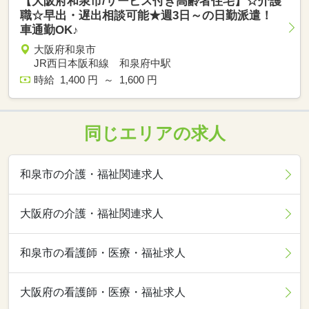
【大阪府和泉市/サービス付き高齢者住宅】☆介護
職☆早出・遅出相談可能★週3日～の日勤派遣！
車通勤OK♪
大阪府和泉市
JR西日本阪和線 和泉府中駅
時給 1,400 円 ～ 1,600 円
同じエリアの求人
和泉市の介護・福祉関連求人
大阪府の介護・福祉関連求人
和泉市の看護師・医療・福祉求人
大阪府の看護師・医療・福祉求人