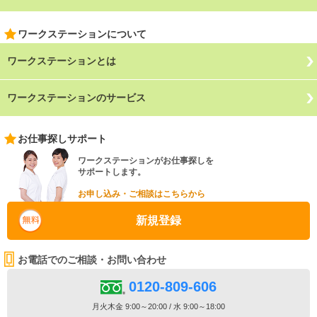
ワークステーションについて
ワークステーションとは
ワークステーションのサービス
お仕事探しサポート
ワークステーションがお仕事探しを
サポートします。
お申し込み・ご相談はこちらから
新規登録
お電話でのご相談・お問い合わせ
0120-809-606
月火木金 9:00～20:00 / 水 9:00～18:00