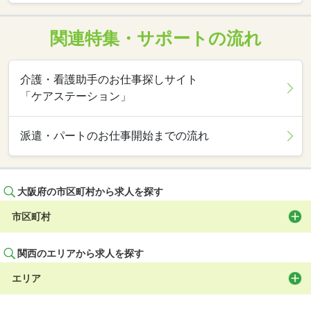
関連特集・サポートの流れ
介護・看護助手のお仕事探しサイト
「ケアステーション」
派遣・パートのお仕事開始までの流れ
大阪府の市区町村から求人を探す
市区町村
関西のエリアから求人を探す
エリア