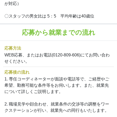
が対応）
〇スタッフの男女比は 5：5 平均年齢は40歳位
応募から就業までの流れ
応募方法
WEB応募、またはお電話(0120-809-606)にてお問い合わ
せください。
応募後の流れ
1. 専任コーディネーターが面談や電話等で、ご経歴やご
希望、勤務可能な条件等をお伺いします。また、就業先
について詳しくご説明します。
2. 職場見学や顔合わせ、就業条件の交渉等の調整をワー
クステーションが行い、就業先への同行もいたします。