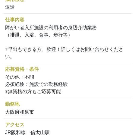
派遣
仕事内容
障がい者入所施設の利用者の身辺介助業務
（排泄、入浴、食事、歩行等）
※早出もできる方、歓迎！詳しくはお問い合わせくださ
い。
応募資格・条件
その他・不問
必須経験：施設での勤務経験
※無資格の方もご応募可能
勤務地
大阪府和泉市
アクセス
JR阪和線 信太山駅