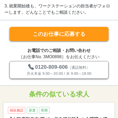
3. 就業開始後も、ワークステーションの担当者がフォロ
ーします。どんなことでもご相談ください。
このお仕事に応募する
お電話でのご相談・お問い合わせ
［お仕事No. 3MO0898］をお伝えください
0120-809-606
（通話無料）
月火木金 9:00～20:00 / 水 9:00～18:00
条件の似ている求人
福祉施設
派遣
長期