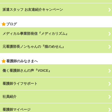
派遣スタッフ お友達紹介キャンペーン
ブログ
メディカル事業部発信『メディカリズム』
元看護部長ノンちゃんの『猫のめせん』
看護師のみなさまへ
働く看護師さんの声『VOICE』
看護師ライフサポート
社員紹介
看護師マイページ