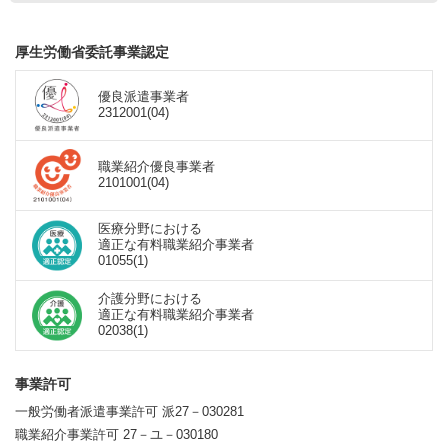
厚生労働省委託事業認定
優良派遣事業者
2312001(04)
職業紹介優良事業者
2101001(04)
医療分野における
適正な有料職業紹介事業者
01055(1)
介護分野における
適正な有料職業紹介事業者
02038(1)
事業許可
一般労働者派遣事業許可 派27－030281
職業紹介事業許可 27－ユ－030180