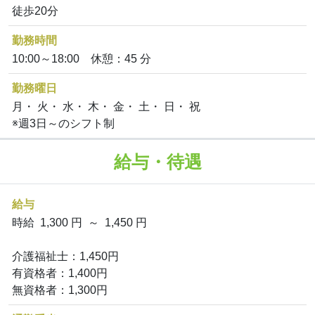
徒歩20分
勤務時間
10:00～18:00 休憩：45 分
勤務曜日
月・ 火・ 水・ 木・ 金・ 土・ 日・ 祝
※週3日～のシフト制
給与・待遇
給与
時給 1,300 円 ～ 1,450 円
介護福祉士：1,450円
有資格者：1,400円
無資格者：1,300円