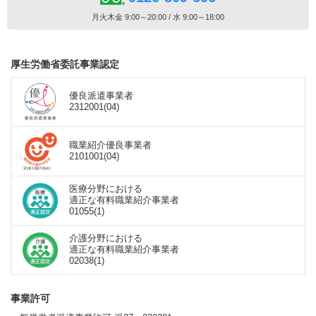
月火木金 9:00～20:00 / 水 9:00～18:00
厚生労働省委託事業認定
優良派遣事業者
2312001(04)
職業紹介優良事業者
2101001(04)
医療分野における
適正な有料職業紹介事業者
01055(1)
介護分野における
適正な有料職業紹介事業者
02038(1)
事業許可