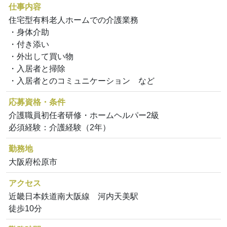
仕事内容
住宅型有料老人ホームでの介護業務
・身体介助
・付き添い
・外出して買い物
・入居者と掃除
・入居者とのコミュニケーション など
応募資格・条件
介護職員初任者研修・ホームヘルパー2級
必須経験：介護経験（2年）
勤務地
大阪府松原市
アクセス
近畿日本鉄道南大阪線 河内天美駅
徒歩10分