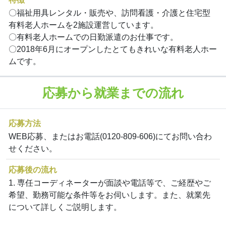
〇福祉用具レンタル・販売や、訪問看護・介護と住宅型
有料老人ホームを2施設運営しています。
〇有料老人ホームでの日勤派遣のお仕事です。
〇2018年6月にオープンしたとてもきれいな有料老人ホー
ムです。
応募から就業までの流れ
応募方法
WEB応募、またはお電話(0120-809-606)にてお問い合わ
せください。
応募後の流れ
1. 専任コーディネーターが面談や電話等で、ご経歴やご
希望、勤務可能な条件等をお伺いします。また、就業先
について詳しくご説明します。