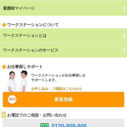
看護師マイページ
ワークステーションについて
ワークステーションとは
ワークステーションのサービス
お仕事探しサポート
ワークステーションがお仕事探しを
サポートします。
お申し込み・ご相談はこちらから
新規登録
お電話でのご相談・お問い合わせ
0120-809-606