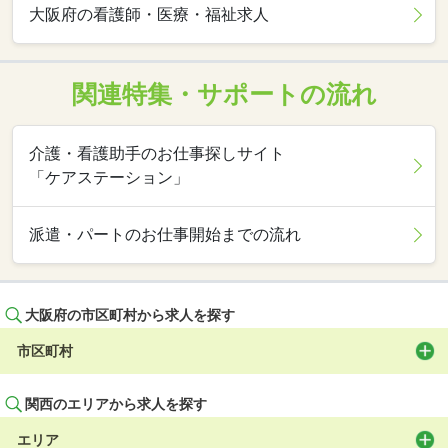
大阪府の看護師・医療・福祉求人
関連特集・サポートの流れ
介護・看護助手のお仕事探しサイト
「ケアステーション」
派遣・パートのお仕事開始までの流れ
大阪府の市区町村から求人を探す
市区町村
関西のエリアから求人を探す
エリア