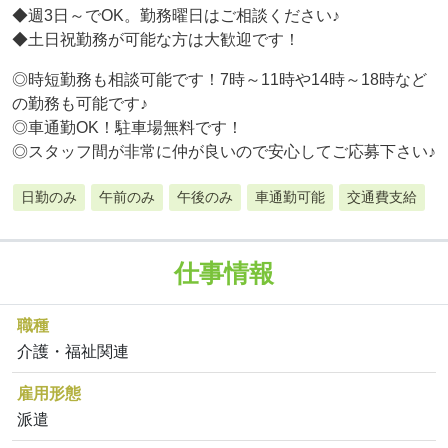
◆週3日～でOK。勤務曜日はご相談ください♪
◆土日祝勤務が可能な方は大歓迎です！
◎時短勤務も相談可能です！7時～11時や14時～18時など
の勤務も可能です♪
◎車通勤OK！駐車場無料です！
◎スタッフ間が非常に仲が良いので安心してご応募下さい♪
日勤のみ
午前のみ
午後のみ
車通勤可能
交通費支給
仕事情報
職種
介護・福祉関連
雇用形態
派遣