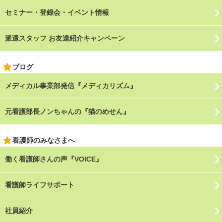
セミナー・登録会・イベント情報
派遣スタッフ お友達紹介キャンペーン
ブログ
メディカル事業部発信『メディカリズム』
元看護部長ノンちゃんの『猫のめせん』
看護師のみなさまへ
働く看護師さんの声『VOICE』
看護師ライフサポート
社員紹介