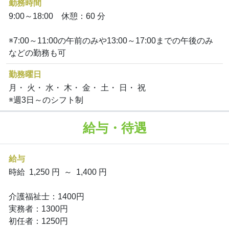
勤務時間
9:00～18:00 休憩：60 分
※7:00～11:00の午前のみや13:00～17:00までの午後のみ
などの勤務も可
勤務曜日
月・ 火・ 水・ 木・ 金・ 土・ 日・ 祝
※週3日～のシフト制
給与・待遇
給与
時給 1,250 円 ～ 1,400 円
介護福祉士：1400円
実務者：1300円
初任者：1250円