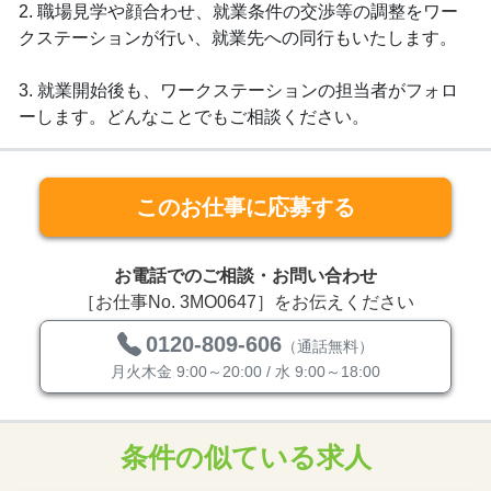
2. 職場見学や顔合わせ、就業条件の交渉等の調整をワー
クステーションが行い、就業先への同行もいたします。
3. 就業開始後も、ワークステーションの担当者がフォロ
ーします。どんなことでもご相談ください。
このお仕事に応募する
お電話でのご相談・お問い合わせ
［お仕事No. 3MO0647］をお伝えください
0120-809-606
（通話無料）
月火木金 9:00～20:00 / 水 9:00～18:00
条件の似ている求人