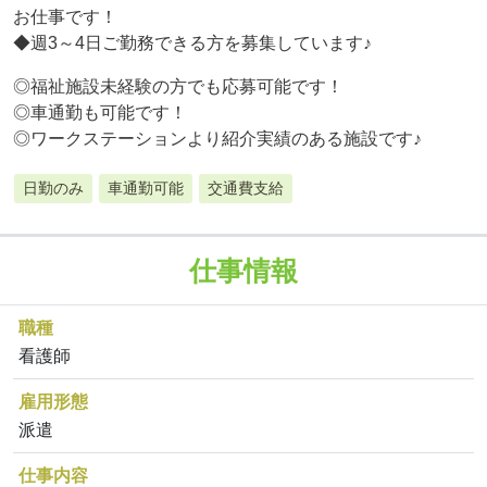
お仕事です！
◆週3～4日ご勤務できる方を募集しています♪
◎福祉施設未経験の方でも応募可能です！
◎車通勤も可能です！
◎ワークステーションより紹介実績のある施設です♪
日勤のみ
車通勤可能
交通費支給
仕事情報
職種
看護師
雇用形態
派遣
仕事内容