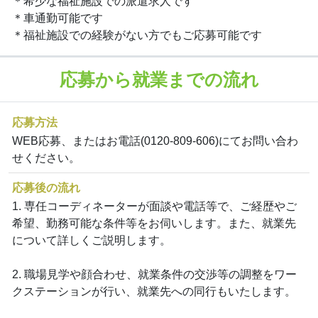
＊希少な福祉施設での派遣求人です
＊車通勤可能です
＊福祉施設での経験がない方でもご応募可能です
応募から就業までの流れ
応募方法
WEB応募、またはお電話(0120-809-606)にてお問い合わ
せください。
応募後の流れ
1. 専任コーディネーターが面談や電話等で、ご経歴やご
希望、勤務可能な条件等をお伺いします。また、就業先
について詳しくご説明します。
2. 職場見学や顔合わせ、就業条件の交渉等の調整をワー
クステーションが行い、就業先への同行もいたします。