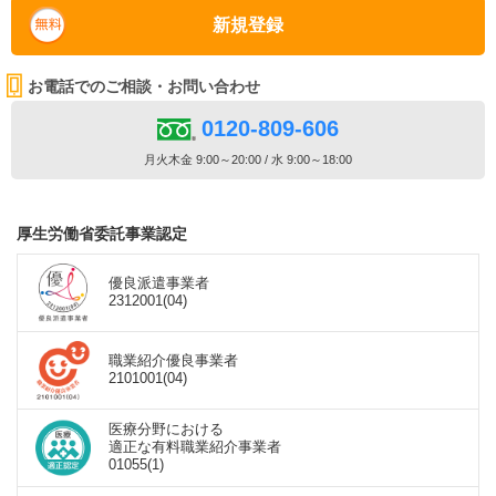
新規登録
お電話でのご相談・お問い合わせ
0120-809-606
月火木金 9:00～20:00 / 水 9:00～18:00
厚生労働省委託事業認定
優良派遣事業者
2312001(04)
職業紹介優良事業者
2101001(04)
医療分野における
適正な有料職業紹介事業者
01055(1)