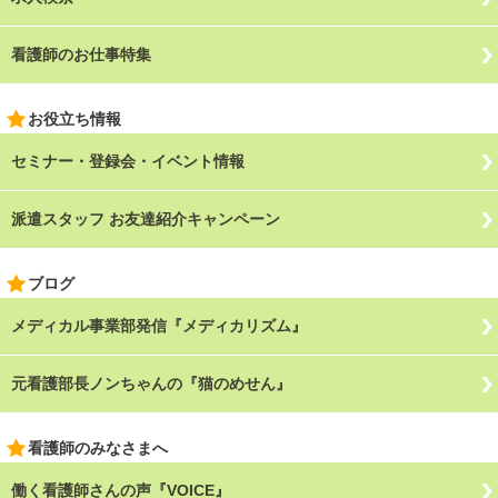
看護師のお仕事特集
お役立ち情報
セミナー・登録会・イベント情報
派遣スタッフ お友達紹介キャンペーン
ブログ
メディカル事業部発信『メディカリズム』
元看護部長ノンちゃんの『猫のめせん』
看護師のみなさまへ
働く看護師さんの声『VOICE』