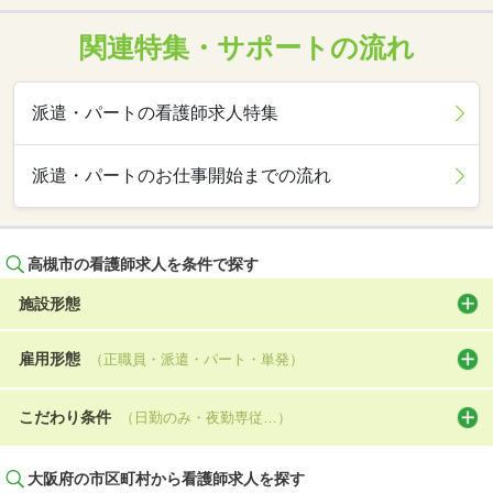
関連特集・サポートの流れ
派遣・パートの看護師求人特集
派遣・パートのお仕事開始までの流れ
高槻市の看護師求人を条件で探す
施設形態
雇用形態
（正職員・派遣・パート・単発）
こだわり条件
（日勤のみ・夜勤専従…）
大阪府の市区町村から看護師求人を探す