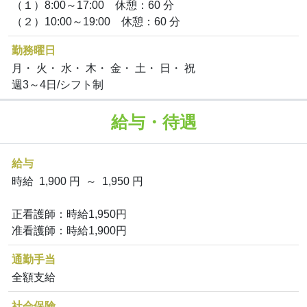
（１）8:00～17:00 休憩：60 分
（２）10:00～19:00 休憩：60 分
勤務曜日
月・ 火・ 水・ 木・ 金・ 土・ 日・ 祝
週3～4日/シフト制
給与・待遇
給与
時給 1,900 円 ～ 1,950 円
正看護師：時給1,950円
准看護師：時給1,900円
通勤手当
全額支給
社会保険