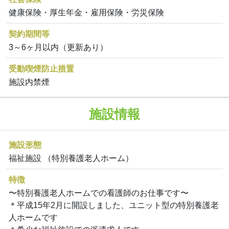
健康保険・厚生年金・雇用保険・労災保険
契約期間等
3～6ヶ月以内（更新あり）
受動喫煙防止措置
施設内禁煙
施設情報
施設形態
福祉施設 （特別養護老人ホーム）
特徴
〜特別養護老人ホームでの看護師のお仕事です〜
＊平成15年2月に開設しました、ユニット型の特別養護老
人ホームです