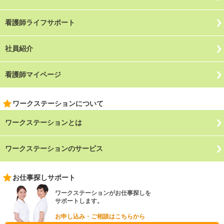
看護師ライフサポート
社員紹介
看護師マイページ
ワークステーションについて
ワークステーションとは
ワークステーションのサービス
お仕事探しサポート
ワークステーションがお仕事探しを
サポートします。
お申し込み・ご相談はこちらから