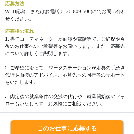
応募方法
WEB応募、またはお電話(0120-809-606)にてお問い合わ
せください。
応募後の流れ
1. 専任コーディネーターが面談や電話等で、ご経歴や今
後のお仕事へのご希望等をお伺いします。また、応募先
について詳しくご説明します。
2. ご希望に沿って、ワークステーションが応募の手続き
代行や面接のアドバイス、応募先への同行等のサポート
をいたします。
3. 内定後の就業条件の交渉の代行や、就業開始後のフォ
ローもいたします。お気軽にご相談ください。
このお仕事に応募する