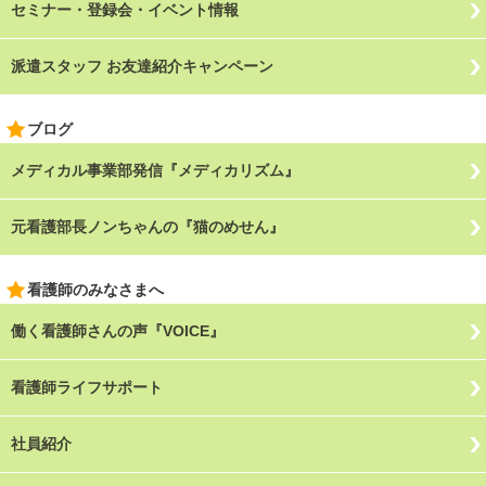
セミナー・登録会・イベント情報
派遣スタッフ お友達紹介キャンペーン
ブログ
メディカル事業部発信『メディカリズム』
元看護部長ノンちゃんの『猫のめせん』
看護師のみなさまへ
働く看護師さんの声『VOICE』
看護師ライフサポート
社員紹介