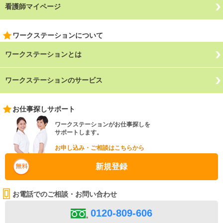
看護師マイページ
ワークステーションについて
ワークステーションとは
ワークステーションのサービス
お仕事探しサポート
ワークステーションがお仕事探しを
サポートします。
お申し込み・ご相談はこちらから
新規登録
お電話でのご相談・お問い合わせ
0120-809-606