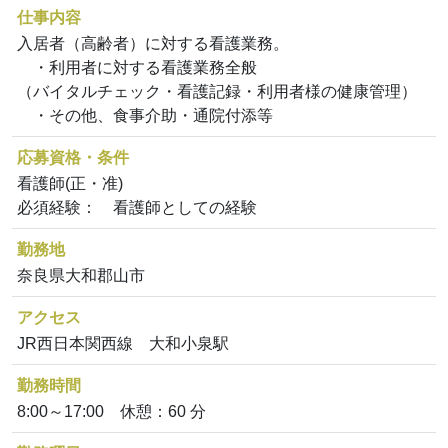
仕事内容
入居者（高齢者）に対する看護業務。
・利用者に対する看護業務全般
（バイタルチェック・看護記録・利用者様の健康管理）
・その他、食事介助・通院付添等
応募資格・条件
看護師(正・准)
必須経験： 看護師としての経験
勤務地
奈良県大和郡山市
アクセス
JR西日本関西線 大和小泉駅
勤務時間
8:00～17:00 休憩：60 分