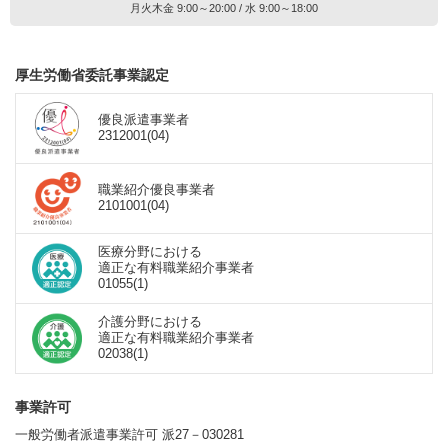
月火木金 9:00～20:00 / 水 9:00～18:00
厚生労働省委託事業認定
優良派遣事業者
2312001(04)
職業紹介優良事業者
2101001(04)
医療分野における
適正な有料職業紹介事業者
01055(1)
介護分野における
適正な有料職業紹介事業者
02038(1)
事業許可
一般労働者派遣事業許可 派27－030281