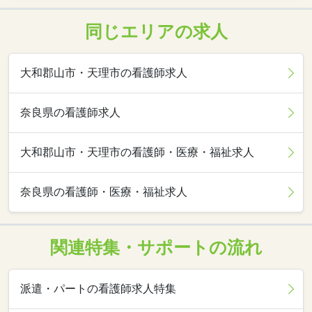
同じエリアの求人
大和郡山市・天理市の看護師求人
奈良県の看護師求人
大和郡山市・天理市の看護師・医療・福祉求人
奈良県の看護師・医療・福祉求人
関連特集・サポートの流れ
派遣・パートの看護師求人特集