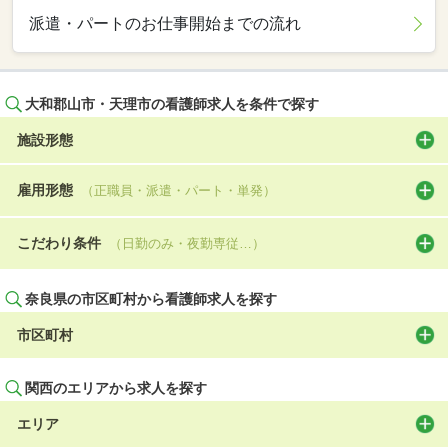
派遣・パートのお仕事開始までの流れ
大和郡山市・天理市の看護師求人を条件で探す
施設形態
雇用形態
（正職員・派遣・パート・単発）
こだわり条件
（日勤のみ・夜勤専従…）
奈良県の市区町村から看護師求人を探す
市区町村
関西のエリアから求人を探す
エリア