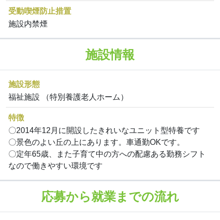
受動喫煙防止措置
施設内禁煙
施設情報
施設形態
福祉施設 （特別養護老人ホーム）
特徴
〇2014年12月に開設したきれいなユニット型特養です
〇景色のよい丘の上にあります。車通勤OKです。
〇定年65歳、また子育て中の方への配慮ある勤務シフト
なので働きやすい環境です
応募から就業までの流れ