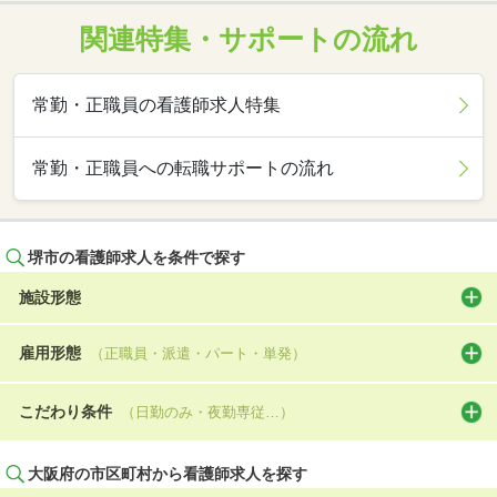
関連特集・サポートの流れ
常勤・正職員の看護師求人特集
常勤・正職員への転職サポートの流れ
堺市の看護師求人を条件で探す
施設形態
雇用形態
（正職員・派遣・パート・単発）
こだわり条件
（日勤のみ・夜勤専従…）
大阪府の市区町村から看護師求人を探す