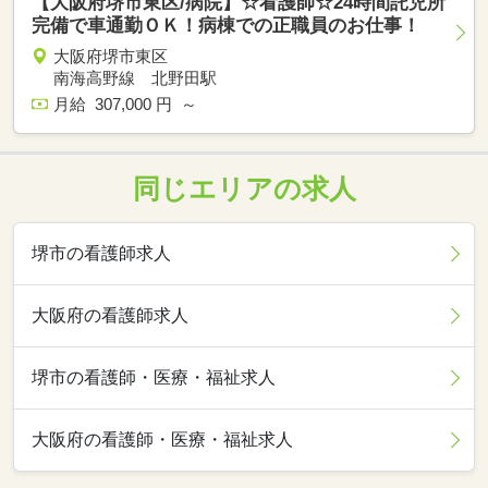
【大阪府堺市東区/病院】☆看護師☆24時間託児所
完備で車通勤ＯＫ！病棟での正職員のお仕事！
大阪府堺市東区
南海高野線 北野田駅
月給 307,000 円 ～
同じエリアの求人
堺市の看護師求人
大阪府の看護師求人
堺市の看護師・医療・福祉求人
大阪府の看護師・医療・福祉求人