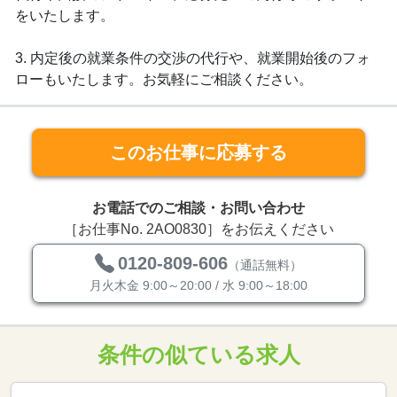
をいたします。
3. 内定後の就業条件の交渉の代行や、就業開始後のフォ
ローもいたします。お気軽にご相談ください。
このお仕事に応募する
お電話でのご相談・お問い合わせ
［お仕事No. 2AO0830］をお伝えください
0120-809-606
（通話無料）
月火木金 9:00～20:00 / 水 9:00～18:00
条件の似ている求人