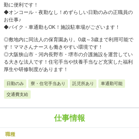
勤に便利です！
◆オンコール・夜勤なし！めずらしい日勤のみの正職員の
お仕事♪
◆バイク・車通勤もOK！施設駐車場がございます！
◎敷地内に同法人の保育園あり。0歳～3歳まで利用可能で
す！ママさんナースも働きやすい環境です！
◎大阪狭山市・河内長野市・堺市の介護施設を運営してい
る大きな法人です！住宅手当や扶養手当など充実した福利
厚生や研修制度があります！
日勤のみ
寮・住宅手当あり
託児所あり
車通勤可能
交通費支給
仕事情報
職種