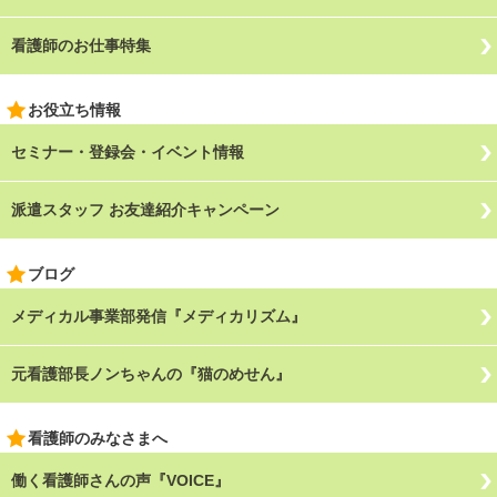
看護師のお仕事特集
お役立ち情報
セミナー・登録会・イベント情報
派遣スタッフ お友達紹介キャンペーン
ブログ
メディカル事業部発信『メディカリズム』
元看護部長ノンちゃんの『猫のめせん』
看護師のみなさまへ
働く看護師さんの声『VOICE』