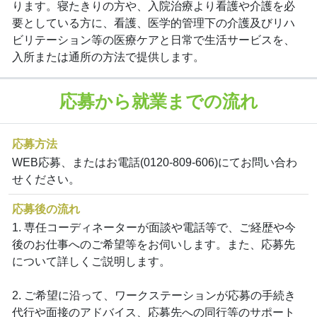
ります。寝たきりの方や、入院治療より看護や介護を必
要としている方に、看護、医学的管理下の介護及びリハ
ビリテーション等の医療ケアと日常で生活サービスを、
入所または通所の方法で提供します。
応募から就業までの流れ
応募方法
WEB応募、またはお電話(0120-809-606)にてお問い合わ
せください。
応募後の流れ
1. 専任コーディネーターが面談や電話等で、ご経歴や今
後のお仕事へのご希望等をお伺いします。また、応募先
について詳しくご説明します。
2. ご希望に沿って、ワークステーションが応募の手続き
代行や面接のアドバイス、応募先への同行等のサポート