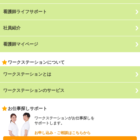
看護師ライフサポート
社員紹介
看護師マイページ
ワークステーションについて
ワークステーションとは
ワークステーションのサービス
お仕事探しサポート
ワークステーションがお仕事探しを
サポートします。
お申し込み・ご相談はこちらから