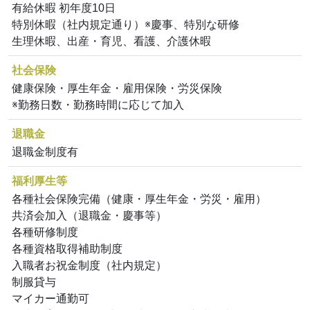
有給休暇 初年度10日
特別休暇（社内規定通り）※慶事、特別な研修
生理休暇、出産・育児、看護、介護休暇
社会保険
健康保険・厚生年金・雇用保険・労災保険
※勤務日数・勤務時間に応じて加入
退職金
退職金制度有
福利厚生等
各種社会保険完備（健康・厚生年金・労災・雇用）
共済会加入（退職金・慶事等）
各種研修制度
各種資格取得補助制度
入職者お祝金制度（社内規定）
制服貸与
マイカー通勤可