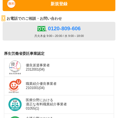
新規登録
お電話でのご相談・お問い合わせ
0120-809-606
月火木金 9:00～20:00 / 水 9:00～18:00
厚生労働省委託事業認定
優良派遣事業者
2312001(04)
職業紹介優良事業者
2101001(04)
医療分野における
適正な有料職業紹介事業者
01055(1)