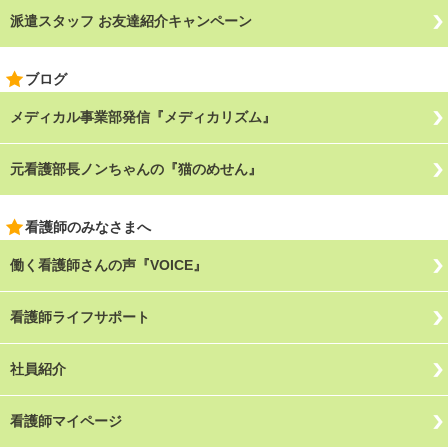
派遣スタッフ お友達紹介キャンペーン
ブログ
メディカル事業部発信『メディカリズム』
元看護部長ノンちゃんの『猫のめせん』
看護師のみなさまへ
働く看護師さんの声『VOICE』
看護師ライフサポート
社員紹介
看護師マイページ