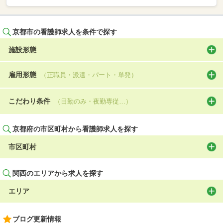
京都市の看護師求人を条件で探す
施設形態
雇用形態
（正職員・派遣・パート・単発）
こだわり条件
（日勤のみ・夜勤専従…）
京都府の市区町村から看護師求人を探す
市区町村
関西のエリアから求人を探す
エリア
ブログ更新情報