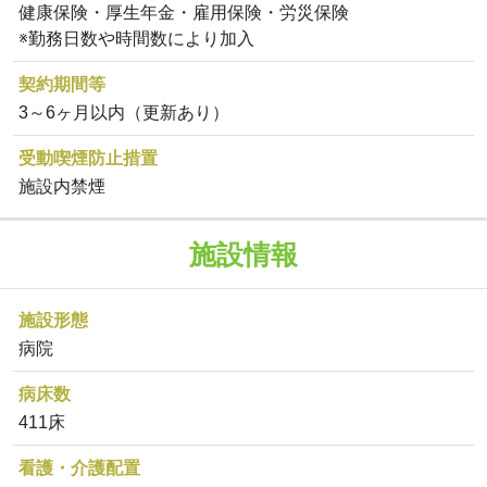
健康保険・厚生年金・雇用保険・労災保険
※勤務日数や時間数により加入
契約期間等
3～6ヶ月以内（更新あり）
受動喫煙防止措置
施設内禁煙
施設情報
施設形態
病院
病床数
411床
看護・介護配置