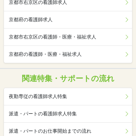
京都市右京区の看護師求人
京都府の看護師求人
京都市右京区の看護師・医療・福祉求人
京都府の看護師・医療・福祉求人
関連特集・サポートの流れ
夜勤専従の看護師求人特集
派遣・パートの看護師求人特集
派遣・パートのお仕事開始までの流れ