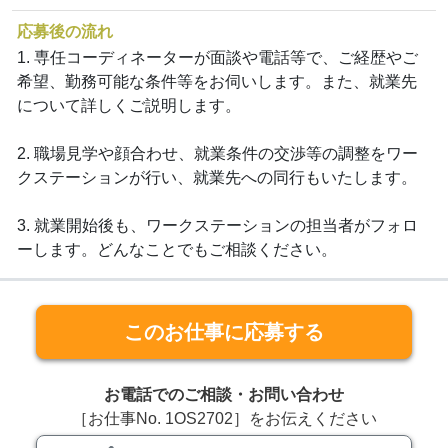
応募後の流れ
1. 専任コーディネーターが面談や電話等で、ご経歴やご
希望、勤務可能な条件等をお伺いします。また、就業先
について詳しくご説明します。
2. 職場見学や顔合わせ、就業条件の交渉等の調整をワー
クステーションが行い、就業先への同行もいたします。
3. 就業開始後も、ワークステーションの担当者がフォロ
ーします。どんなことでもご相談ください。
このお仕事に応募する
お電話でのご相談・お問い合わせ
［お仕事No. 1OS2702］をお伝えください