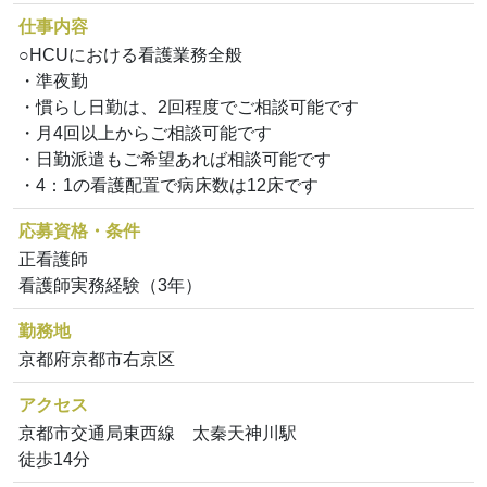
仕事内容
○HCUにおける看護業務全般
・準夜勤
・慣らし日勤は、2回程度でご相談可能です
・月4回以上からご相談可能です
・日勤派遣もご希望あれば相談可能です
・4：1の看護配置で病床数は12床です
応募資格・条件
正看護師
看護師実務経験（3年）
勤務地
京都府京都市右京区
アクセス
京都市交通局東西線 太秦天神川駅
徒歩14分