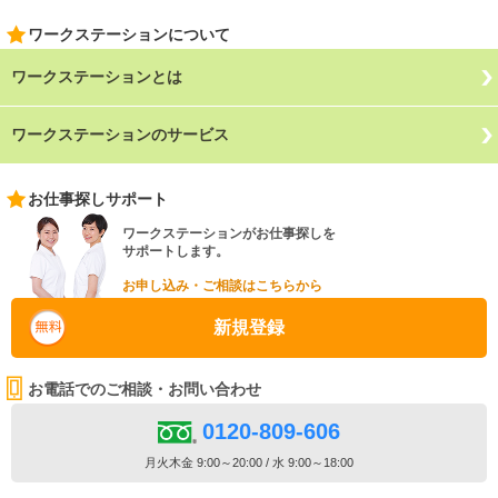
ワークステーションについて
ワークステーションとは
ワークステーションのサービス
お仕事探しサポート
ワークステーションがお仕事探しを
サポートします。
お申し込み・ご相談はこちらから
新規登録
お電話でのご相談・お問い合わせ
0120-809-606
月火木金 9:00～20:00 / 水 9:00～18:00