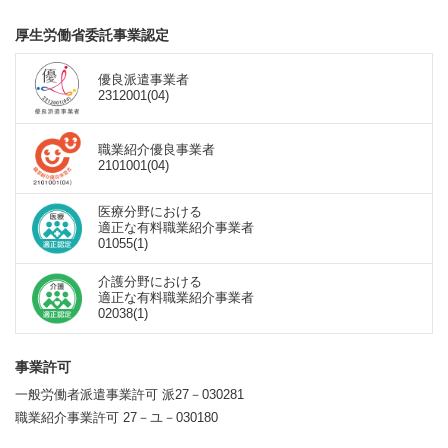
厚生労働省委託事業認定
優良派遣事業者
2312001(04)
職業紹介優良事業者
2101001(04)
医療分野における
適正な有料職業紹介事業者
01055(1)
介護分野における
適正な有料職業紹介事業者
02038(1)
事業許可
一般労働者派遣事業許可 派27－030281
職業紹介事業許可 27－ユ－030180