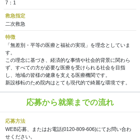
7：1
救急指定
二次救急
特徴
「無差別・平等の医療と福祉の実現」を理念としていま
す。
この理念に基づき、経済的な事情や社会的背景に関わら
ず、すべての方が必要な医療を受けられる社会を目指
し、地域の皆様の健康を支える医療機関です。
新設移転のため院内はとても現代的で綺麗な環境です。
応募から就業までの流れ
応募方法
WEB応募、またはお電話(0120-809-606)にてお問い合わ
せください。