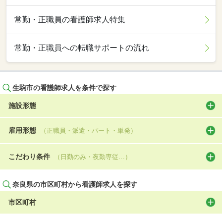
常勤・正職員の看護師求人特集
常勤・正職員への転職サポートの流れ
生駒市の看護師求人を条件で探す
施設形態
雇用形態
（正職員・派遣・パート・単発）
こだわり条件
（日勤のみ・夜勤専従…）
奈良県の市区町村から看護師求人を探す
市区町村