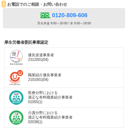
お電話でのご相談・お問い合わせ
0120-809-606
月火木金 9:00～20:00 / 水 9:00～18:00
厚生労働省委託事業認定
優良派遣事業者
2312001(04)
職業紹介優良事業者
2101001(04)
医療分野における
適正な有料職業紹介事業者
01055(1)
介護分野における
適正な有料職業紹介事業者
02038(1)