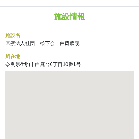
施設情報
施設名
医療法人社団 松下会 白庭病院
所在地
奈良県生駒市白庭台6丁目10番1号