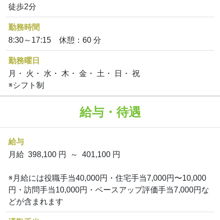
徒歩2分
勤務時間
8:30～17:15 休憩：60 分
勤務曜日
月・ 火・ 水・ 木・ 金・ 土・ 日・ 祝
※シフト制
給与・待遇
給与
月給 398,100 円 ～ 401,100 円
※月給には役職手当40,000円・住宅手当7,000円〜10,000
円・訪問手当10,000円・ベースアップ評価手当7,000円な
どが含まれます