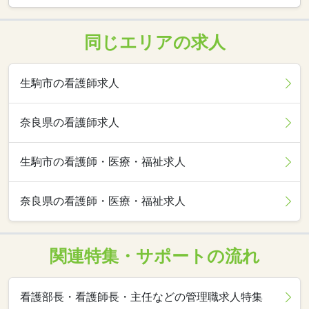
同じエリアの求人
生駒市の看護師求人
奈良県の看護師求人
生駒市の看護師・医療・福祉求人
奈良県の看護師・医療・福祉求人
関連特集・サポートの流れ
看護部長・看護師長・主任などの管理職求人特集