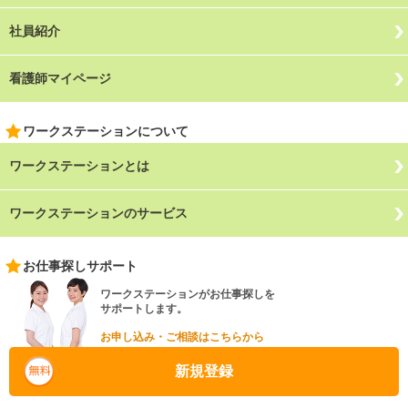
社員紹介
看護師マイページ
ワークステーションについて
ワークステーションとは
ワークステーションのサービス
お仕事探しサポート
ワークステーションがお仕事探しを
サポートします。
お申し込み・ご相談はこちらから
新規登録