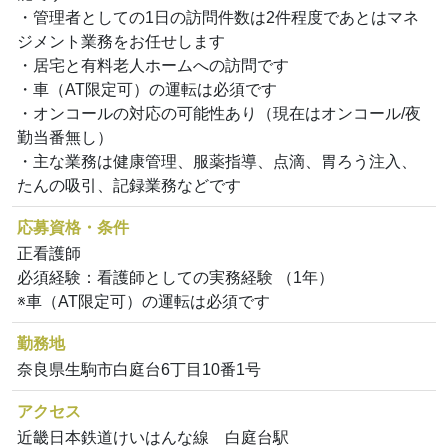
・管理者としての1日の訪問件数は2件程度であとはマネ
ジメント業務をお任せします
・居宅と有料老人ホームへの訪問です
・車（AT限定可）の運転は必須です
・オンコールの対応の可能性あり（現在はオンコール/夜
勤当番無し）
・主な業務は健康管理、服薬指導、点滴、胃ろう注入、
たんの吸引、記録業務などです
応募資格・条件
正看護師
必須経験：看護師としての実務経験 （1年）
※車（AT限定可）の運転は必須です
勤務地
奈良県生駒市白庭台6丁目10番1号
アクセス
近畿日本鉄道けいはんな線 白庭台駅