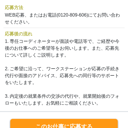
応募方法
WEB応募、またはお電話(0120-809-606)にてお問い合わ
せください。
応募後の流れ
1. 専任コーディネーターが面談や電話等で、ご経歴や今
後のお仕事へのご希望等をお伺いします。また、応募先
について詳しくご説明します。
2. ご希望に沿って、ワークステーションが応募の手続き
代行や面接のアドバイス、応募先への同行等のサポート
をいたします。
3. 内定後の就業条件の交渉の代行や、就業開始後のフォ
ローもいたします。お気軽にご相談ください。
このお仕事に応募する