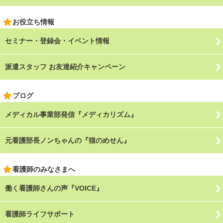
お役立ち情報
セミナー・登録会・イベント情報
派遣スタッフ お友達紹介キャンペーン
ブログ
メディカル事業部発信『メディカリズム』
元看護部長ノンちゃんの『猫のめせん』
看護師のみなさまへ
働く看護師さんの声『VOICE』
看護師ライフサポート