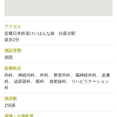
アクセス
近畿日本鉄道けいはんな線 白庭台駅
徒歩2分
施設形態
病院
診療科目
内科、 神経内科、 外科、 整形外科、 脳神経外科、 皮膚
科、 泌尿器科、 眼科、 放射線科、 リハビリテーション
科
病床数
150床
看護・介護配置