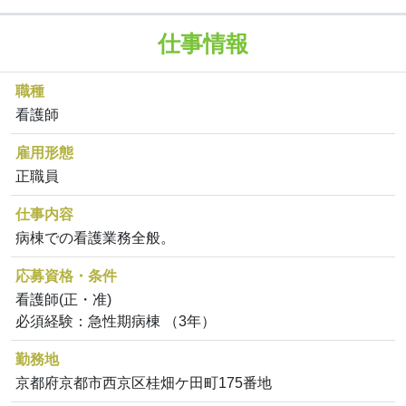
仕事情報
職種
看護師
雇用形態
正職員
仕事内容
病棟での看護業務全般。
応募資格・条件
看護師(正・准)
必須経験：急性期病棟 （3年）
勤務地
京都府京都市西京区桂畑ケ田町175番地