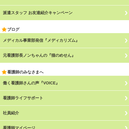
派遣スタッフ お友達紹介キャンペーン
ブログ
メディカル事業部発信『メディカリズム』
元看護部長ノンちゃんの『猫のめせん』
看護師のみなさまへ
働く看護師さんの声『VOICE』
看護師ライフサポート
社員紹介
看護師マイページ