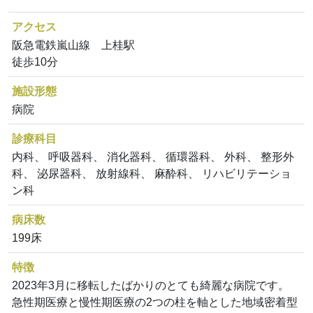
アクセス
阪急電鉄嵐山線 上桂駅
徒歩10分
施設形態
病院
診療科目
内科、 呼吸器科、 消化器科、 循環器科、 外科、 整形外
科、 泌尿器科、 放射線科、 麻酔科、 リハビリテーショ
ン科
病床数
199床
特徴
2023年3月に移転したばかりのとても綺麗な病院です。
急性期医療と慢性期医療の2つの柱を軸とした地域密着型