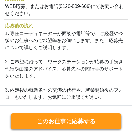
WEB応募、またはお電話(0120-809-606)にてお問い合わ
せください。
応募後の流れ
1. 専任コーディネーターが面談や電話等で、ご経歴や今
後のお仕事へのご希望等をお伺いします。また、応募先
について詳しくご説明します。
2. ご希望に沿って、ワークステーションが応募の手続き
代行や面接のアドバイス、応募先への同行等のサポート
をいたします。
3. 内定後の就業条件の交渉の代行や、就業開始後のフォ
ローもいたします。お気軽にご相談ください。
このお仕事に応募する