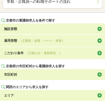
常勤・正職員への転職サポートの流れ
京都市の看護師求人を条件で探す
施設形態
雇用形態
（正職員・派遣・パート・単発）
こだわり条件
（日勤のみ・夜勤専従…）
京都府の市区町村から看護師求人を探す
市区町村
関西のエリアから求人を探す
エリア