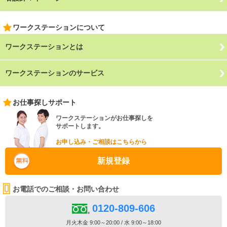
ワークステーションについて
ワークステーションとは
ワークステーションのサービス
お仕事探しサポート
ワークステーションがお仕事探しを
サポートします。
お申し込み・ご相談はこちらから
新規登録
お電話でのご相談・お問い合わせ
0120-809-606
月火木金 9:00～20:00 / 水 9:00～18:00