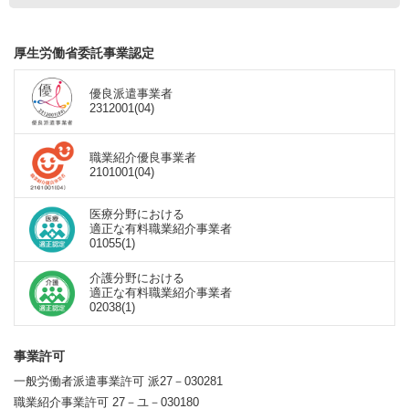
厚生労働省委託事業認定
優良派遣事業者
2312001(04)
職業紹介優良事業者
2101001(04)
医療分野における
適正な有料職業紹介事業者
01055(1)
介護分野における
適正な有料職業紹介事業者
02038(1)
事業許可
一般労働者派遣事業許可 派27－030281
職業紹介事業許可 27－ユ－030180