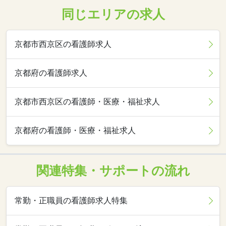
同じエリアの求人
京都市西京区の看護師求人
京都府の看護師求人
京都市西京区の看護師・医療・福祉求人
京都府の看護師・医療・福祉求人
関連特集・サポートの流れ
常勤・正職員の看護師求人特集