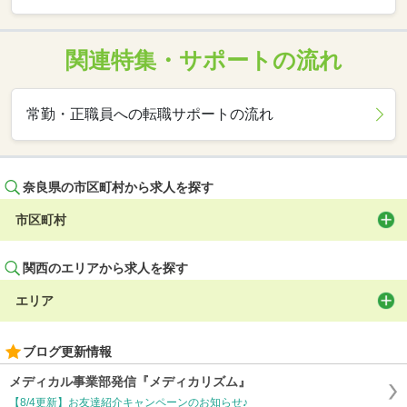
関連特集・サポートの流れ
常勤・正職員への転職サポートの流れ
奈良県の市区町村から求人を探す
市区町村
関西のエリアから求人を探す
エリア
ブログ更新情報
メディカル事業部発信『メディカリズム』
【8/4更新】お友達紹介キャンペーンのお知らせ♪