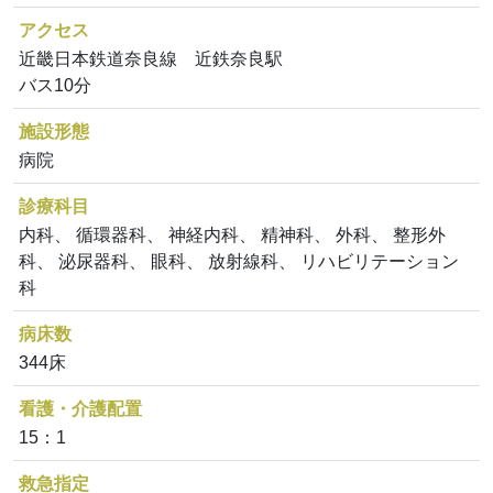
アクセス
近畿日本鉄道奈良線 近鉄奈良駅
バス10分
施設形態
病院
診療科目
内科、 循環器科、 神経内科、 精神科、 外科、 整形外
科、 泌尿器科、 眼科、 放射線科、 リハビリテーション
科
病床数
344床
看護・介護配置
15：1
救急指定