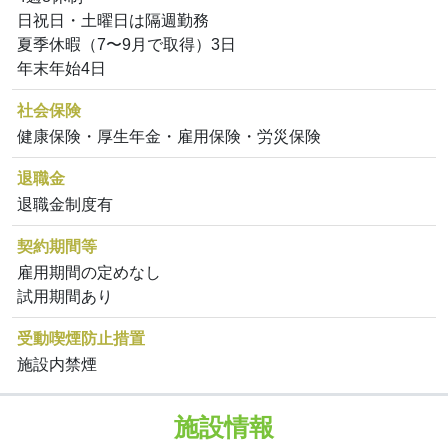
日祝日・土曜日は隔週勤務
夏季休暇（7〜9月で取得）3日
年末年始4日
社会保険
健康保険・厚生年金・雇用保険・労災保険
退職金
退職金制度有
契約期間等
雇用期間の定めなし
試用期間あり
受動喫煙防止措置
施設内禁煙
施設情報