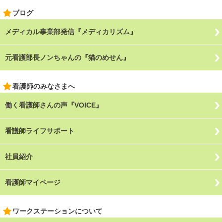
ブログ
メディカル事業部発信『メディカリズム』
元看護部長ノンちゃんの『猫のめせん』
看護師のみなさまへ
働く看護師さんの声『VOICE』
看護師ライフサポート
社員紹介
看護師マイページ
ワークステーションについて