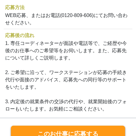
応募方法
WEB応募、またはお電話(0120-809-606)にてお問い合わ
せください。
応募後の流れ
1. 専任コーディネーターが面談や電話等で、ご経歴や今
後のお仕事へのご希望等をお伺いします。また、応募先
について詳しくご説明します。
2. ご希望に沿って、ワークステーションが応募の手続き
代行や面接のアドバイス、応募先への同行等のサポート
をいたします。
3. 内定後の就業条件の交渉の代行や、就業開始後のフォ
ローもいたします。お気軽にご相談ください。
このお仕事に応募する