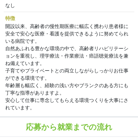
なし
特徴
開設以来、高齢者の慢性期医療に幅広く携わり患者様に
安全で安心な医療・看護を提供できるように努めてられ
いる病院です。
自然あふれる豊かな環境の中で、高齢者リハビリテーシ
ョンを重視し、理学療法・作業療法・癌語聴覚療法を兼
ね備えています。
子育てやプライベートとの両立しながらしっかりお仕事
ができる環境です。
年齢層も幅広く、経験の浅い方やブランクのある方にも
丁寧な指導がありますよ。
安心して仕事に専念してもらえる環境つくりを大事にさ
れています。
応募から就業までの流れ