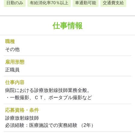
日勤のみ
有給消化率70％以上
車通勤可能
交通費支給
仕事情報
職種
その他
雇用形態
正職員
仕事内容
病院における診療放射線技師業務全般。
・一般撮影、ＣＴ、ポータブル撮影など
応募資格・条件
診療放射線技師
必須経験：医療施設での実務経験 （2年）