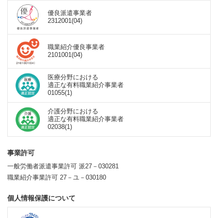
優良派遣事業者
2312001(04)
職業紹介優良事業者
2101001(04)
医療分野における
適正な有料職業紹介事業者
01055(1)
介護分野における
適正な有料職業紹介事業者
02038(1)
事業許可
一般労働者派遣事業許可 派27－030281
職業紹介事業許可 27－ユ－030180
個人情報保護について