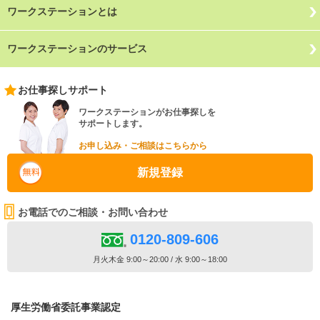
ワークステーションとは
ワークステーションのサービス
お仕事探しサポート
ワークステーションがお仕事探しを
サポートします。
お申し込み・ご相談はこちらから
新規登録
お電話でのご相談・お問い合わせ
0120-809-606
月火木金 9:00～20:00 / 水 9:00～18:00
厚生労働省委託事業認定