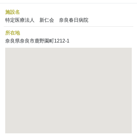
施設名
特定医療法人 新仁会 奈良春日病院
所在地
奈良県奈良市鹿野園町1212-1