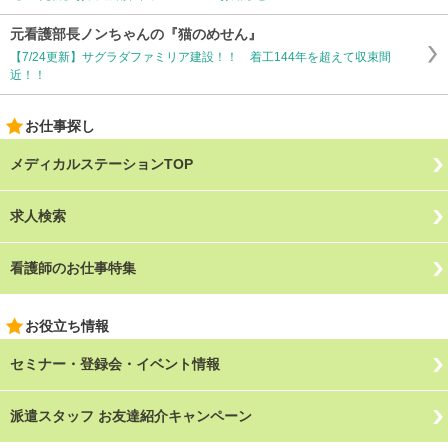
元看護部長ノンちゃんの『猫のめせん』
【7/24更新】サグラダファミリア建設！！ 着工144年を超えて収束間
近！！
お仕事探し
メディカルステーションTOP
求人検索
看護師のお仕事特集
お役立ち情報
セミナー・登録会・イベント情報
派遣スタッフ お友達紹介キャンペーン