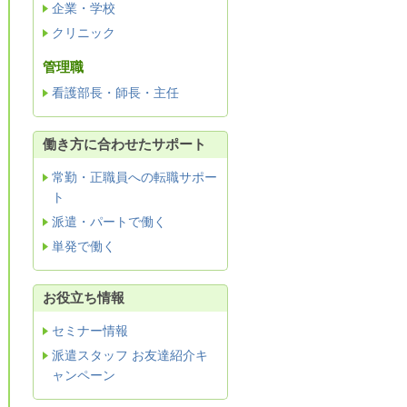
企業・学校
クリニック
管理職
看護部長・師長・主任
働き方に合わせたサポート
常勤・正職員への転職サポー
ト
派遣・パートで働く
単発で働く
お役立ち情報
セミナー情報
派遣スタッフ お友達紹介キ
ャンペーン