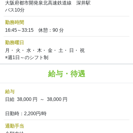
大阪府都市開発泉北高速鉄道線 深井駅
バス10分
勤務時間
16:45～33:15 休憩：90 分
勤務曜日
月・ 火・ 水・ 木・ 金・ 土・ 日・ 祝
※週1日～のシフト制
給与・待遇
給与
日給 38,000 円 ～ 38,000 円
日勤時：2,200円/時
通勤手当