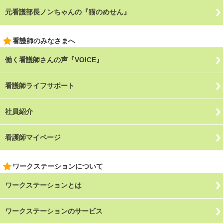
元看護部長ノンちゃんの『猫のめせん』
看護師のみなさまへ
働く看護師さんの声『VOICE』
看護師ライフサポート
社員紹介
看護師マイページ
ワークステーションについて
ワークステーションとは
ワークステーションのサービス