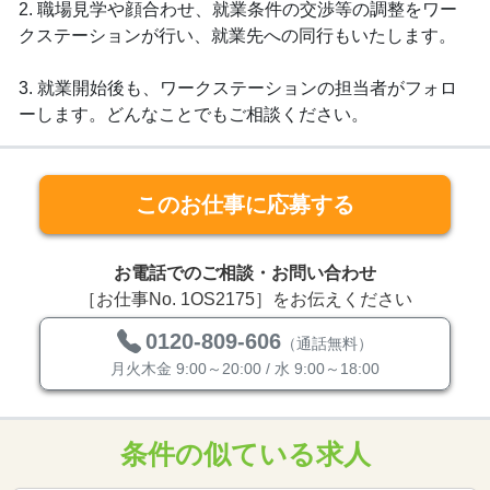
2. 職場見学や顔合わせ、就業条件の交渉等の調整をワー
クステーションが行い、就業先への同行もいたします。
3. 就業開始後も、ワークステーションの担当者がフォロ
ーします。どんなことでもご相談ください。
このお仕事に応募する
お電話でのご相談・お問い合わせ
［お仕事No. 1OS2175］をお伝えください
0120-809-606
（通話無料）
月火木金 9:00～20:00 / 水 9:00～18:00
条件の似ている求人