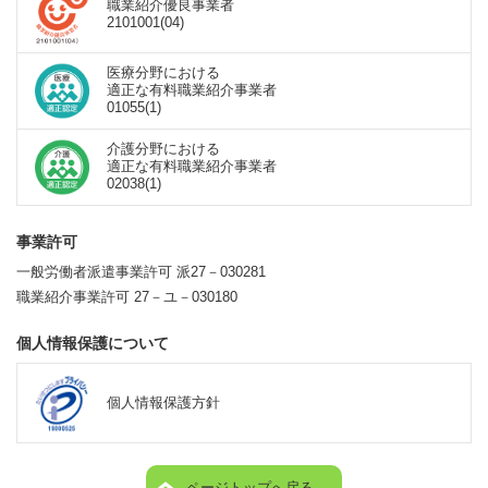
職業紹介優良事業者
2101001(04)
医療分野における
適正な有料職業紹介事業者
01055(1)
介護分野における
適正な有料職業紹介事業者
02038(1)
事業許可
一般労働者派遣事業許可 派27－030281
職業紹介事業許可 27－ユ－030180
個人情報保護について
個人情報保護方針
ページトップへ戻る