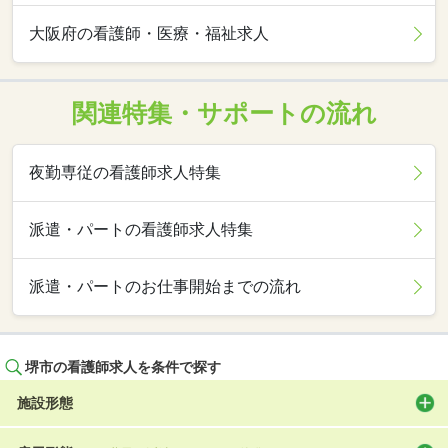
大阪府の看護師・医療・福祉求人
関連特集・サポートの流れ
夜勤専従の看護師求人特集
派遣・パートの看護師求人特集
派遣・パートのお仕事開始までの流れ
堺市の看護師求人を条件で探す
施設形態