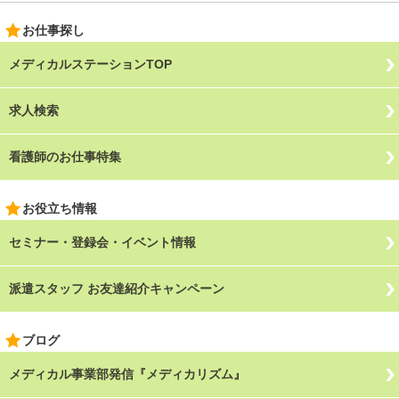
お仕事探し
メディカルステーションTOP
求人検索
看護師のお仕事特集
お役立ち情報
セミナー・登録会・イベント情報
派遣スタッフ お友達紹介キャンペーン
ブログ
メディカル事業部発信『メディカリズム』