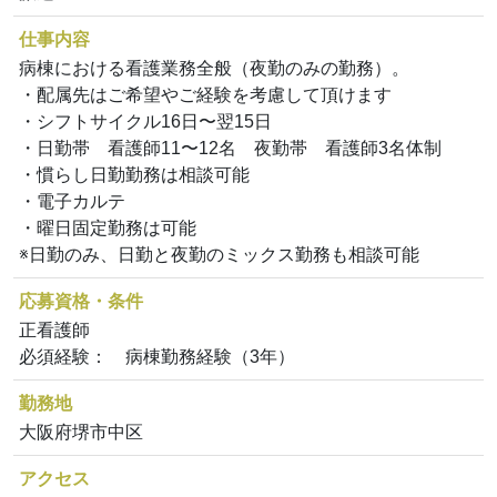
仕事内容
病棟における看護業務全般（夜勤のみの勤務）。
・配属先はご希望やご経験を考慮して頂けます
・シフトサイクル16日〜翌15日
・日勤帯 看護師11〜12名 夜勤帯 看護師3名体制
・慣らし日勤勤務は相談可能
・電子カルテ
・曜日固定勤務は可能
※日勤のみ、日勤と夜勤のミックス勤務も相談可能
応募資格・条件
正看護師
必須経験： 病棟勤務経験（3年）
勤務地
大阪府堺市中区
アクセス