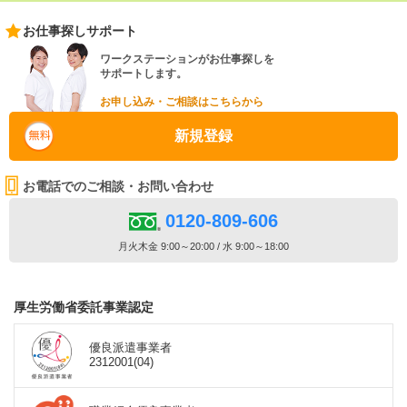
お仕事探しサポート
ワークステーションがお仕事探しを
サポートします。
お申し込み・ご相談はこちらから
新規登録
お電話でのご相談・お問い合わせ
0120-809-606
月火木金 9:00～20:00 / 水 9:00～18:00
厚生労働省委託事業認定
優良派遣事業者
2312001(04)