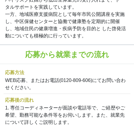
タルサポートを実践しています。
一方、地域医療支援病院として毎年市民公開講座を実施
し、中区保健センターと協働で健康塾を定期的に開催
し、地域住民の健康増進・疾病予防を目的と した啓発活
動についても積極的に行っています。
応募から就業までの流れ
応募方法
WEB応募、またはお電話(0120-809-606)にてお問い合わ
せください。
応募後の流れ
1. 専任コーディネーターが面談や電話等で、ご経歴やご
希望、勤務可能な条件等をお伺いします。また、就業先
について詳しくご説明します。