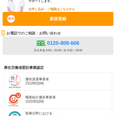
サポートします。
お申し込み・ご相談はこちらから
新規登録
お電話でのご相談・お問い合わせ
0120-809-606
月火木金 9:00～20:00 / 水 9:00～18:00
厚生労働省委託事業認定
優良派遣事業者
2312001(04)
職業紹介優良事業者
2101001(04)
医療分野における