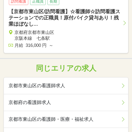
訪問看護
正職員
長期
【京都市東山区/訪問看護】☆看護師☆訪問看護ス
テーションでの正職員！原付バイク貸与あり！残
業ほぼなし...
京都府京都市東山区
京阪本線 七条駅
月給 316,000 円 ～
同じエリアの求人
京都市東山区の看護師求人
京都府の看護師求人
京都市東山区の看護師・医療・福祉求人