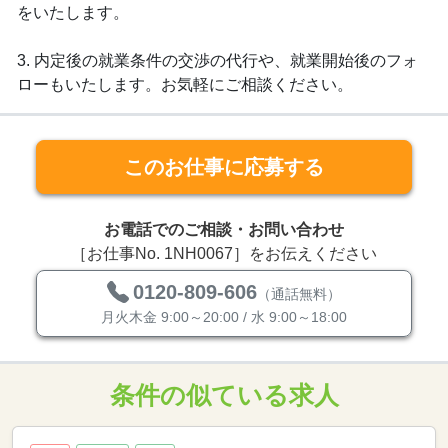
をいたします。
3. 内定後の就業条件の交渉の代行や、就業開始後のフォ
ローもいたします。お気軽にご相談ください。
このお仕事に応募する
お電話でのご相談・お問い合わせ
［お仕事No. 1NH0067］をお伝えください
0120-809-606
（通話無料）
月火木金 9:00～20:00 / 水 9:00～18:00
条件の似ている求人