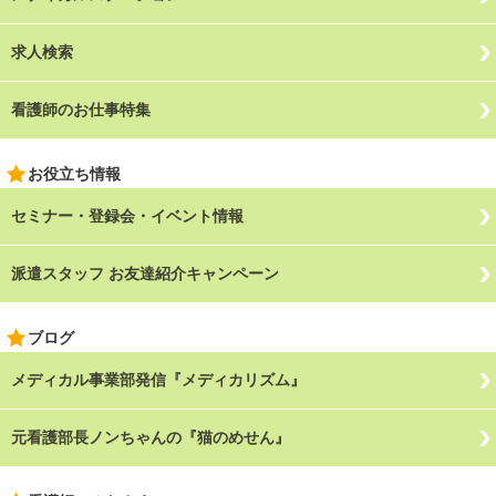
求人検索
看護師のお仕事特集
お役立ち情報
セミナー・登録会・イベント情報
派遣スタッフ お友達紹介キャンペーン
ブログ
メディカル事業部発信『メディカリズム』
元看護部長ノンちゃんの『猫のめせん』