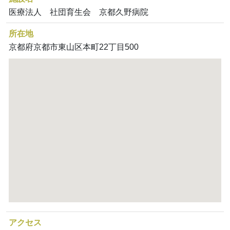
医療法人 社団育生会 京都久野病院
所在地
京都府京都市東山区本町22丁目500
アクセス