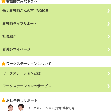
看護師のみなさまへ
働く看護師さんの声『VOICE』
看護師ライフサポート
社員紹介
看護師マイページ
ワークステーションについて
ワークステーションとは
ワークステーションのサービス
お仕事探しサポート
ワークステーションがお仕事探しを