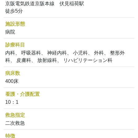
京阪電気鉄道京阪本線 伏見稲荷駅
徒歩5分
施設形態
病院
診療科目
内科、 呼吸器科、 神経内科、 小児科、 外科、 整形外
科、 皮膚科、 放射線科、 リハビリテーション科
病床数
400床
看護・介護配置
10：1
救急指定
二次救急
特徴