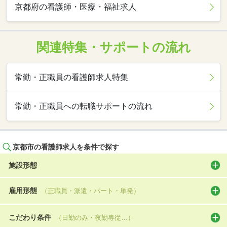
京都府の看護師・医療・福祉求人
関連特集・サポートの流れ
常勤・正職員の看護師求人特集
常勤・正職員への転職サポートの流れ
京都市の看護師求人を条件で探す
施設形態
雇用形態
（正職員・派遣・パート・単発）
こだわり条件
（日勤のみ・夜勤専従…）