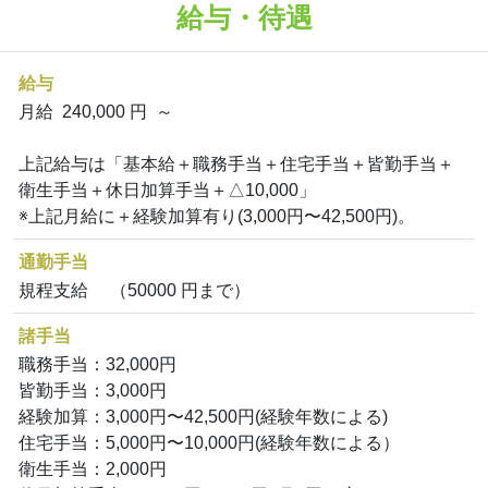
給与・待遇
給与
月給 240,000 円 ～
上記給与は「基本給＋職務手当＋住宅手当＋皆勤手当＋
衛生手当＋休日加算手当＋△10,000」
※上記月給に＋経験加算有り(3,000円〜42,500円)。
通勤手当
規程支給 （50000 円まで）
諸手当
職務手当：32,000円
皆勤手当：3,000円
経験加算：3,000円〜42,500円(経験年数による)
住宅手当：5,000円〜10,000円(経験年数による）
衛生手当：2,000円