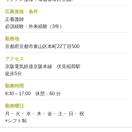
応募資格・条件
正看護師
必須経験：外来経験（3年）
勤務地
京都府京都市東山区本町22丁目500
アクセス
京阪電気鉄道京阪本線 伏見稲荷駅
徒歩5分
勤務時間
8:30～17:00 休憩：60 分
勤務曜日
月・ 火・ 水・ 木・ 金・ 土・ 日・ 祝
※シフト制