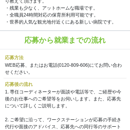
り教えて頂けます。
・残業も少なく、アットホームな職場です。
・全職員24時間対応の保育所利用可能です。
・世界的人気な観光地付近くにある新しい病院です。
応募から就業までの流れ
応募方法
WEB応募、またはお電話(0120-809-606)にてお問い合わ
せください。
応募後の流れ
1. 専任コーディネーターが面談や電話等で、ご経歴や今
後のお仕事へのご希望等をお伺いします。また、応募先
について詳しくご説明します。
2. ご希望に沿って、ワークステーションが応募の手続き
代行や面接のアドバイス、応募先への同行等のサポート