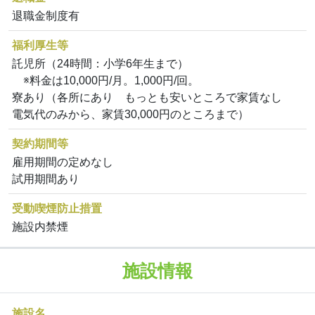
退職金制度有
福利厚生等
託児所（24時間：小学6年生まで）
※料金は10,000円/月。1,000円/回。
寮あり（各所にあり もっとも安いところで家賃なし
電気代のみから、家賃30,000円のところまで）
契約期間等
雇用期間の定めなし
試用期間あり
受動喫煙防止措置
施設内禁煙
施設情報
施設名