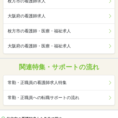
枚方市の看護師求人
大阪府の看護師求人
枚方市の看護師・医療・福祉求人
大阪府の看護師・医療・福祉求人
関連特集・サポートの流れ
常勤・正職員の看護師求人特集
常勤・正職員への転職サポートの流れ