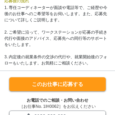
応募後の流れ
1. 専任コーディネーターが面談や電話等で、ご経歴や今
後のお仕事へのご希望等をお伺いします。また、応募先
について詳しくご説明します。
2. ご希望に沿って、ワークステーションが応募の手続き
代行や面接のアドバイス、応募先への同行等のサポート
をいたします。
3. 内定後の就業条件の交渉の代行や、就業開始後のフォ
ローもいたします。お気軽にご相談ください。
このお仕事に応募する
お電話でのご相談・お問い合わせ
［お仕事No. 1IH0062］をお伝えください