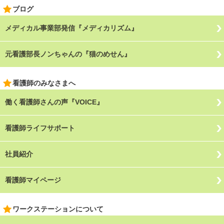
ブログ
メディカル事業部発信『メディカリズム』
元看護部長ノンちゃんの『猫のめせん』
看護師のみなさまへ
働く看護師さんの声『VOICE』
看護師ライフサポート
社員紹介
看護師マイページ
ワークステーションについて