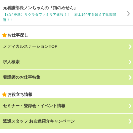
元看護部長ノンちゃんの『猫のめせん』
【7/24更新】サグラダファミリア建設！！ 着工144年を超えて収束間
近！！
お仕事探し
メディカルステーションTOP
求人検索
看護師のお仕事特集
お役立ち情報
セミナー・登録会・イベント情報
派遣スタッフ お友達紹介キャンペーン