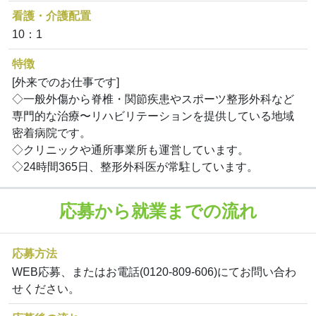
看護・介護配置
10：1
特徴
[外来でのお仕事です]
◇一般外傷から脊椎・関節疾患やスポーツ整形外科など
専門的な治療〜リハビリテーションを提供している地域
密着病院です。
◇クリニックや通所事業所も運営しています。
◇24時間365日、整形外科医が常駐しています。
応募から就業までの流れ
応募方法
WEB応募、またはお電話(0120-809-606)にてお問い合わ
せください。