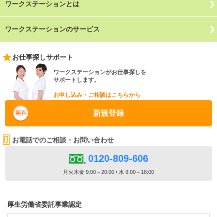
ワークステーションとは
ワークステーションのサービス
お仕事探しサポート
ワークステーションがお仕事探しを
サポートします。
お申し込み・ご相談はこちらから
新規登録
お電話でのご相談・お問い合わせ
0120-809-606
月火木金 9:00～20:00 / 水 9:00～18:00
厚生労働省委託事業認定