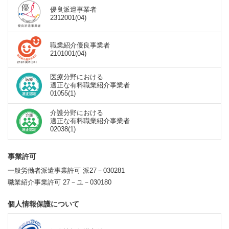
優良派遣事業者
2312001(04)
職業紹介優良事業者
2101001(04)
医療分野における
適正な有料職業紹介事業者
01055(1)
介護分野における
適正な有料職業紹介事業者
02038(1)
事業許可
一般労働者派遣事業許可 派27－030281
職業紹介事業許可 27－ユ－030180
個人情報保護について