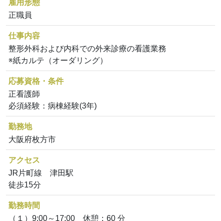
雇用形態
正職員
仕事内容
整形外科および内科での外来診療の看護業務
※紙カルテ（オーダリング）
応募資格・条件
正看護師
必須経験：病棟経験(3年)
勤務地
大阪府枚方市
アクセス
JR片町線 津田駅
徒歩15分
勤務時間
（１）9:00～17:00 休憩：60 分