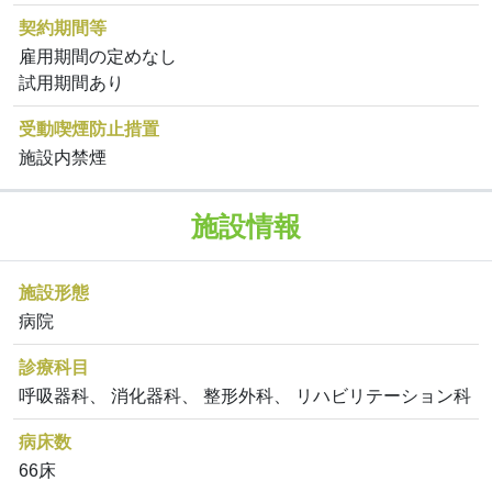
契約期間等
雇用期間の定めなし
試用期間あり
受動喫煙防止措置
施設内禁煙
施設情報
施設形態
病院
診療科目
呼吸器科、 消化器科、 整形外科、 リハビリテーション科
病床数
66床