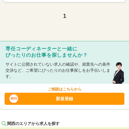
1
専任コーディネーターと一緒に
ぴったりのお仕事を探しませんか？
サイトに公開されていない求人の確認や、就業先への条件
交渉など、ご希望にぴったりのお仕事探しをお手伝いしま
す。
ご相談はこちらから
新規登録
関西のエリアから求人を探す