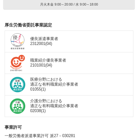
月火木金 9:00～20:00 / 水 9:00～18:00
厚生労働省委託事業認定
優良派遣事業者
2312001(04)
職業紹介優良事業者
2101001(04)
医療分野における
適正な有料職業紹介事業者
01055(1)
介護分野における
適正な有料職業紹介事業者
02038(1)
事業許可
一般労働者派遣事業許可 派27－030281