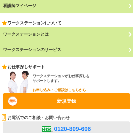
看護師マイページ
ワークステーションについて
ワークステーションとは
ワークステーションのサービス
お仕事探しサポート
ワークステーションがお仕事探しを
サポートします。
お申し込み・ご相談はこちらから
新規登録
お電話でのご相談・お問い合わせ
0120-809-606