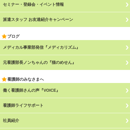
セミナー・登録会・イベント情報
派遣スタッフ お友達紹介キャンペーン
ブログ
メディカル事業部発信『メディカリズム』
元看護部長ノンちゃんの『猫のめせん』
看護師のみなさまへ
働く看護師さんの声『VOICE』
看護師ライフサポート
社員紹介