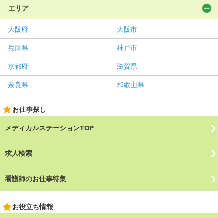
エリア
大阪府
大阪市
兵庫県
神戸市
京都府
滋賀県
奈良県
和歌山県
お仕事探し
メディカルステーションTOP
求人検索
看護師のお仕事特集
お役立ち情報