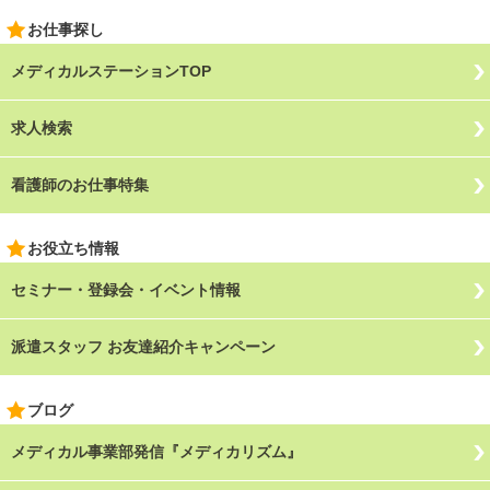
お仕事探し
メディカルステーションTOP
求人検索
看護師のお仕事特集
お役立ち情報
セミナー・登録会・イベント情報
派遣スタッフ お友達紹介キャンペーン
ブログ
メディカル事業部発信『メディカリズム』