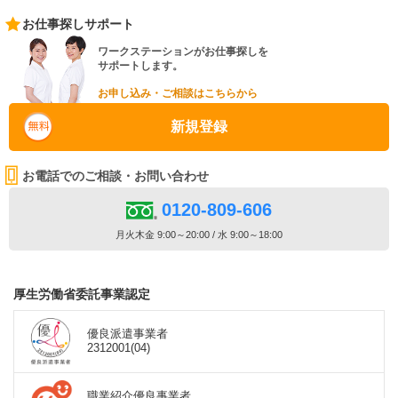
お仕事探しサポート
ワークステーションがお仕事探しを
サポートします。
お申し込み・ご相談はこちらから
新規登録
お電話でのご相談・お問い合わせ
0120-809-606
月火木金 9:00～20:00 / 水 9:00～18:00
厚生労働省委託事業認定
優良派遣事業者
2312001(04)
職業紹介優良事業者