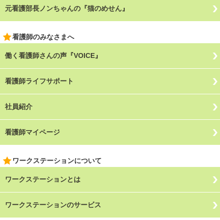
元看護部長ノンちゃんの『猫のめせん』
看護師のみなさまへ
働く看護師さんの声『VOICE』
看護師ライフサポート
社員紹介
看護師マイページ
ワークステーションについて
ワークステーションとは
ワークステーションのサービス