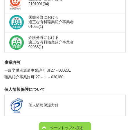
2101001(04)
医療分野における
適正な有料職業紹介事業者
01055(1)
介護分野における
適正な有料職業紹介事業者
02038(1)
事業許可
一般労働者派遣事業許可 派27－030281
職業紹介事業許可 27－ユ－030180
個人情報保護について
個人情報保護方針
ページトップへ戻る