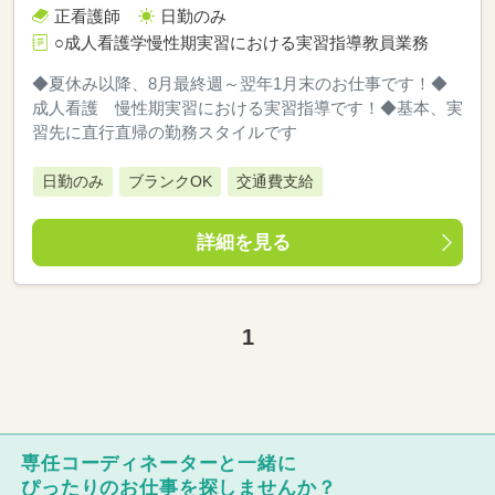
正看護師
日勤のみ
○成人看護学慢性期実習における実習指導教員業務
◆夏休み以降、8月最終週～翌年1月末のお仕事です！◆
成人看護 慢性期実習における実習指導です！◆基本、実
習先に直行直帰の勤務スタイルです
日勤のみ
ブランクOK
交通費支給
詳細を見る
1
専任コーディネーターと一緒に
ぴったりのお仕事を探しませんか？