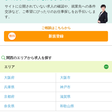
サイトに公開されていない求人の確認や、就業先への条件
交渉など、ご希望にぴったりのお仕事探しをお手伝いしま
す。
ご相談はこちらから
新規登録
関西のエリアから求人を探す
エリア
大阪府
大阪市
兵庫県
神戸市
京都府
滋賀県
奈良県
和歌山県