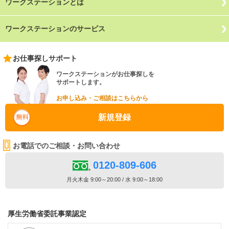
ワークステーションとは
ワークステーションのサービス
お仕事探しサポート
ワークステーションがお仕事探しを
サポートします。
お申し込み・ご相談はこちらから
新規登録
お電話でのご相談・お問い合わせ
0120-809-606
月火木金 9:00～20:00 / 水 9:00～18:00
厚生労働省委託事業認定