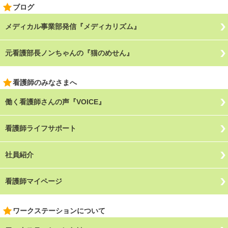
ブログ
メディカル事業部発信『メディカリズム』
元看護部長ノンちゃんの『猫のめせん』
看護師のみなさまへ
働く看護師さんの声『VOICE』
看護師ライフサポート
社員紹介
看護師マイページ
ワークステーションについて