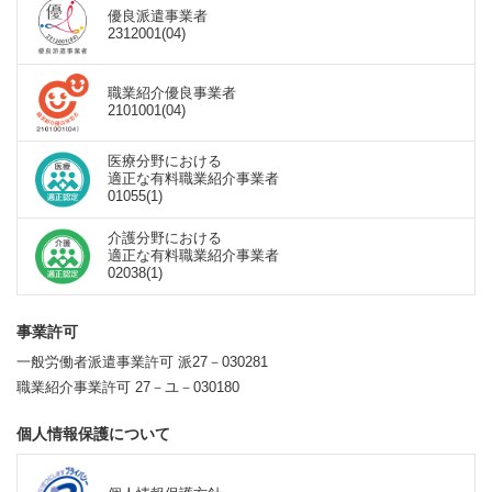
優良派遣事業者
2312001(04)
職業紹介優良事業者
2101001(04)
医療分野における
適正な有料職業紹介事業者
01055(1)
介護分野における
適正な有料職業紹介事業者
02038(1)
事業許可
一般労働者派遣事業許可 派27－030281
職業紹介事業許可 27－ユ－030180
個人情報保護について