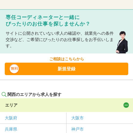
専任コーディネーターと一緒に
ぴったりのお仕事を探しませんか？
サイトに公開されていない求人の確認や、就業先への条件
交渉など、ご希望にぴったりのお仕事探しをお手伝いしま
す。
ご相談はこちらから
新規登録
関西のエリアから求人を探す
エリア
大阪府
大阪市
兵庫県
神戸市