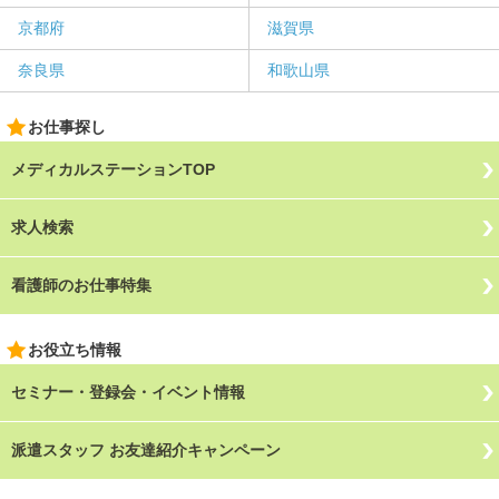
京都府
滋賀県
奈良県
和歌山県
お仕事探し
メディカルステーションTOP
求人検索
看護師のお仕事特集
お役立ち情報
セミナー・登録会・イベント情報
派遣スタッフ お友達紹介キャンペーン