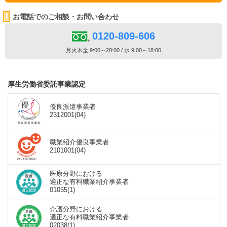
お電話でのご相談・お問い合わせ
0120-809-606
月火木金 9:00～20:00 / 水 9:00～18:00
厚生労働省委託事業認定
優良派遣事業者
2312001(04)
職業紹介優良事業者
2101001(04)
医療分野における
適正な有料職業紹介事業者
01055(1)
介護分野における
適正な有料職業紹介事業者
02038(1)