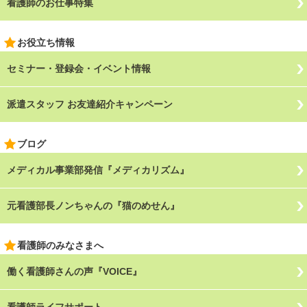
看護師のお仕事特集
お役立ち情報
セミナー・登録会・イベント情報
派遣スタッフ お友達紹介キャンペーン
ブログ
メディカル事業部発信『メディカリズム』
元看護部長ノンちゃんの『猫のめせん』
看護師のみなさまへ
働く看護師さんの声『VOICE』