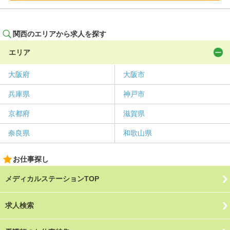
関西のエリアから求人を探す
エリア
大阪府
大阪市
兵庫県
神戸市
京都府
滋賀県
奈良県
和歌山県
お仕事探し
メディカルステーションTOP
求人検索