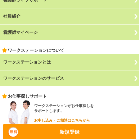
看護師ライフサポート
社員紹介
看護師マイページ
ワークステーションについて
ワークステーションとは
ワークステーションのサービス
お仕事探しサポート
ワークステーションがお仕事探しを
サポートします。
お申し込み・ご相談はこちらから
新規登録