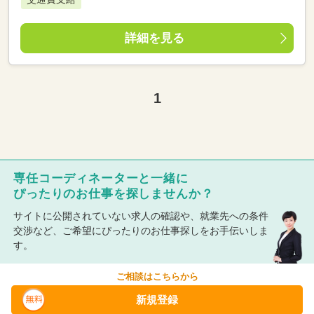
詳細を見る
1
専任コーディネーターと一緒に
ぴったりのお仕事を探しませんか？
サイトに公開されていない求人の確認や、就業先への条件
交渉など、ご希望にぴったりのお仕事探しをお手伝いしま
す。
ご相談はこちらから
新規登録