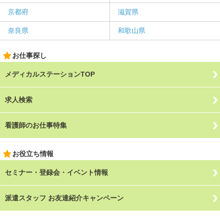
京都府
滋賀県
奈良県
和歌山県
お仕事探し
メディカルステーションTOP
求人検索
看護師のお仕事特集
お役立ち情報
セミナー・登録会・イベント情報
派遣スタッフ お友達紹介キャンペーン