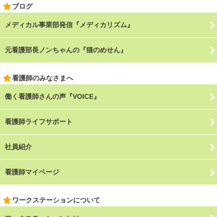
ブログ
メディカル事業部発信『メディカリズム』
元看護部長ノンちゃんの『猫のめせん』
看護師のみなさまへ
働く看護師さんの声『VOICE』
看護師ライフサポート
社員紹介
看護師マイページ
ワークステーションについて