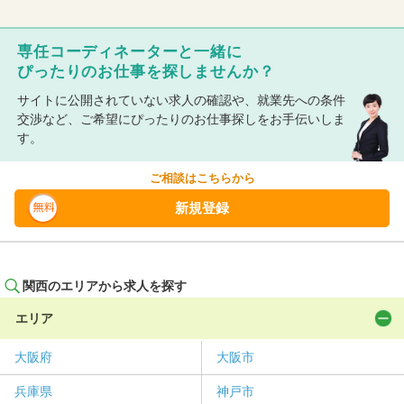
専任コーディネーターと一緒に
ぴったりのお仕事を探しませんか？
サイトに公開されていない求人の確認や、就業先への条件
交渉など、ご希望にぴったりのお仕事探しをお手伝いしま
す。
ご相談はこちらから
新規登録
関西のエリアから求人を探す
エリア
大阪府
大阪市
兵庫県
神戸市