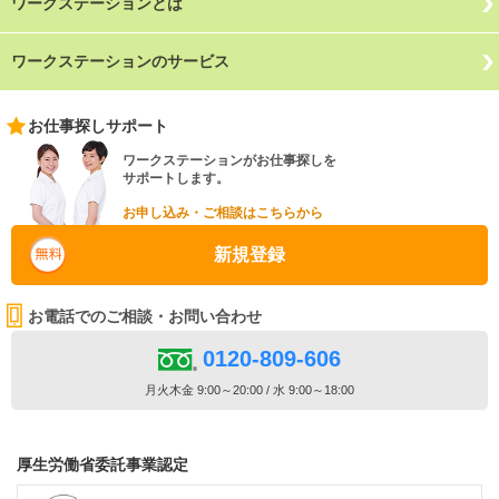
ワークステーションとは
ワークステーションのサービス
お仕事探しサポート
ワークステーションがお仕事探しを
サポートします。
お申し込み・ご相談はこちらから
新規登録
お電話でのご相談・お問い合わせ
0120-809-606
月火木金 9:00～20:00 / 水 9:00～18:00
厚生労働省委託事業認定