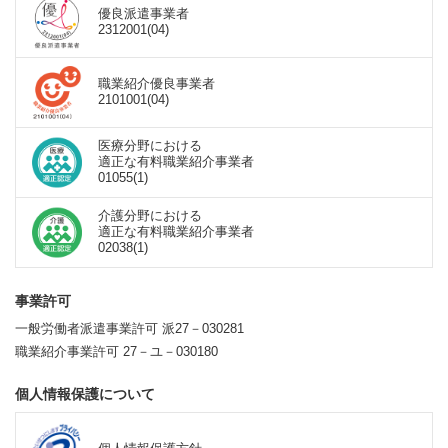
優良派遣事業者
2312001(04)
職業紹介優良事業者
2101001(04)
医療分野における
適正な有料職業紹介事業者
01055(1)
介護分野における
適正な有料職業紹介事業者
02038(1)
事業許可
一般労働者派遣事業許可 派27－030281
職業紹介事業許可 27－ユ－030180
個人情報保護について