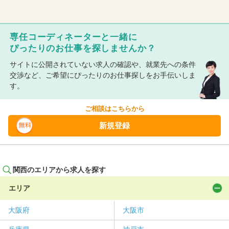
専任コーディネーターと一緒に
ぴったりのお仕事を探しませんか？
サイトに公開されていない求人の確認や、就業先への条件
交渉など、ご希望にぴったりのお仕事探しをお手伝いしま
す。
ご相談はこちらから
新規登録
関西のエリアから求人を探す
エリア
大阪府
大阪市