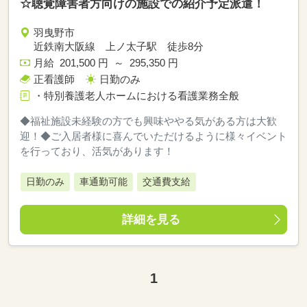
☆聴覚障害者方向けの施設での紹介予定派遣！
羽曳野市
近鉄南大阪線 上ノ太子駅 徒歩8分
月給 201,500 円 ～ 295,350 円
正看護師
日勤のみ
・特別養護老人ホームにおける看護業務全般
◆福祉施設未経験の方でも興味ややる気がある方は大歓
迎！◆ご入居者様に喜んでいただけるように様々イベント
を行っており、活気があります！
日勤のみ
車通勤可能
交通費支給
詳細を見る
1