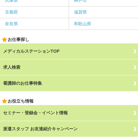
兵庫県
神戸市
京都府
滋賀県
奈良県
和歌山県
お仕事探し
メディカルステーションTOP
求人検索
看護師のお仕事特集
お役立ち情報
セミナー・登録会・イベント情報
派遣スタッフ お友達紹介キャンペーン