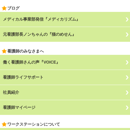
ブログ
メディカル事業部発信『メディカリズム』
元看護部長ノンちゃんの『猫のめせん』
看護師のみなさまへ
働く看護師さんの声『VOICE』
看護師ライフサポート
社員紹介
看護師マイページ
ワークステーションについて