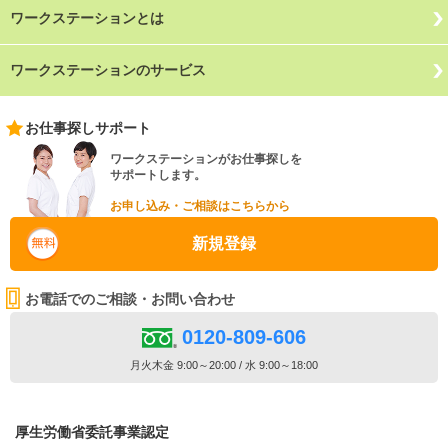
ワークステーションとは
ワークステーションのサービス
お仕事探しサポート
ワークステーションがお仕事探しを
サポートします。
お申し込み・ご相談はこちらから
新規登録
お電話でのご相談・お問い合わせ
0120-809-606
月火木金 9:00～20:00 / 水 9:00～18:00
厚生労働省委託事業認定