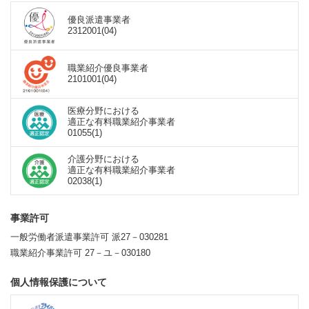
優良派遣事業者
2312001(04)
職業紹介優良事業者
2101001(04)
医療分野における
適正な有料職業紹介事業者
01055(1)
介護分野における
適正な有料職業紹介事業者
02038(1)
事業許可
一般労働者派遣事業許可 派27－030281
職業紹介事業許可 27－ユ－030180
個人情報保護について