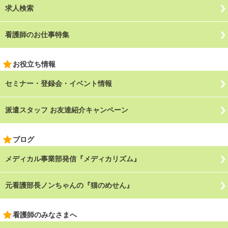
求人検索
看護師のお仕事特集
お役立ち情報
セミナー・登録会・イベント情報
派遣スタッフ お友達紹介キャンペーン
ブログ
メディカル事業部発信『メディカリズム』
元看護部長ノンちゃんの『猫のめせん』
看護師のみなさまへ