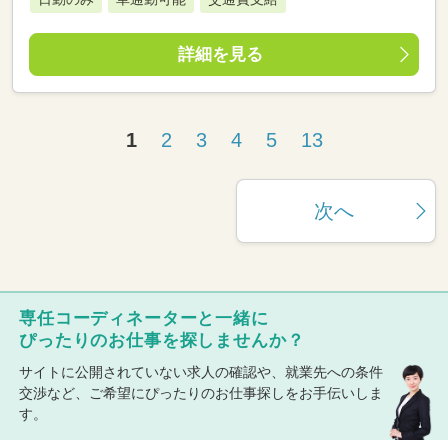
詳細を見る
1
2
3
4
5
13
次へ
専任コーディネーターと一緒に
ぴったりのお仕事を探しませんか？
サイトに公開されていない求人の確認や、就業先への条件
交渉など、ご希望にぴったりのお仕事探しをお手伝いしま
す。