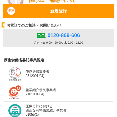
お申し込み・ご相談はこちらから
新規登録
お電話でのご相談・お問い合わせ
0120-809-606
月火木金 9:00～20:00 / 水 9:00～18:00
厚生労働省委託事業認定
優良派遣事業者
2312001(04)
職業紹介優良事業者
2101001(04)
医療分野における
適正な有料職業紹介事業者
01055(1)