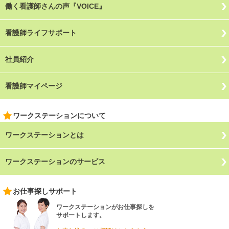
働く看護師さんの声『VOICE』
看護師ライフサポート
社員紹介
看護師マイページ
ワークステーションについて
ワークステーションとは
ワークステーションのサービス
お仕事探しサポート
ワークステーションがお仕事探しを
サポートします。