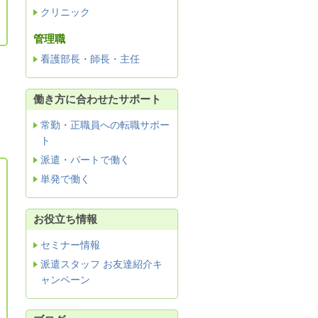
クリニック
管理職
看護部長・師長・主任
働き方に合わせたサポート
常勤・正職員への転職サポー
ト
派遣・パートで働く
単発で働く
お役立ち情報
セミナー情報
派遣スタッフ お友達紹介キ
ャンペーン