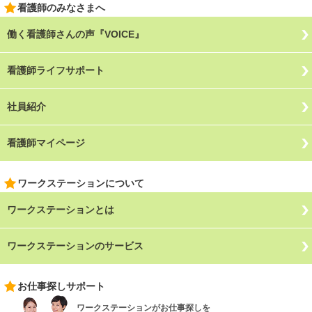
看護師のみなさまへ
働く看護師さんの声『VOICE』
看護師ライフサポート
社員紹介
看護師マイページ
ワークステーションについて
ワークステーションとは
ワークステーションのサービス
お仕事探しサポート
ワークステーションがお仕事探しを