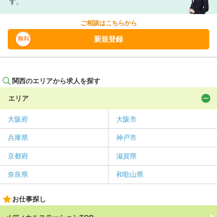
す。
ご相談はこちらから
新規登録
関西のエリアから求人を探す
エリア
大阪府
大阪市
兵庫県
神戸市
京都府
滋賀県
奈良県
和歌山県
お仕事探し