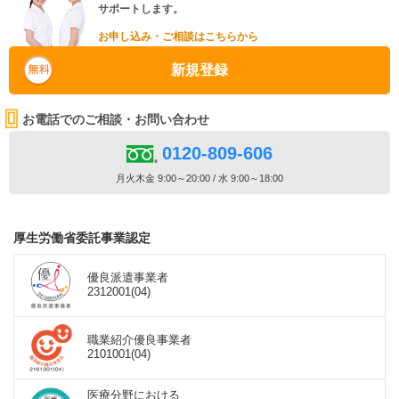
サポートします。
お申し込み・ご相談はこちらから
新規登録
お電話でのご相談・お問い合わせ
0120-809-606
月火木金 9:00～20:00 / 水 9:00～18:00
厚生労働省委託事業認定
優良派遣事業者
2312001(04)
職業紹介優良事業者
2101001(04)
医療分野における