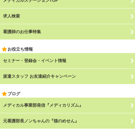
メディカルステーションTOP
求人検索
看護師のお仕事特集
お役立ち情報
セミナー・登録会・イベント情報
派遣スタッフ お友達紹介キャンペーン
ブログ
メディカル事業部発信『メディカリズム』
元看護部長ノンちゃんの『猫のめせん』