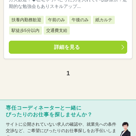
期的な勉強会もありスキルアップ...
扶養内勤務歓迎
午前のみ
午後のみ
紙カルテ
駅徒歩5分以内
交通費支給
詳細を見る
1
専任コーディネーターと一緒に
ぴったりのお仕事を探しませんか？
サイトに公開されていない求人の確認や、就業先への条件
交渉など、ご希望にぴったりのお仕事探しをお手伝いしま