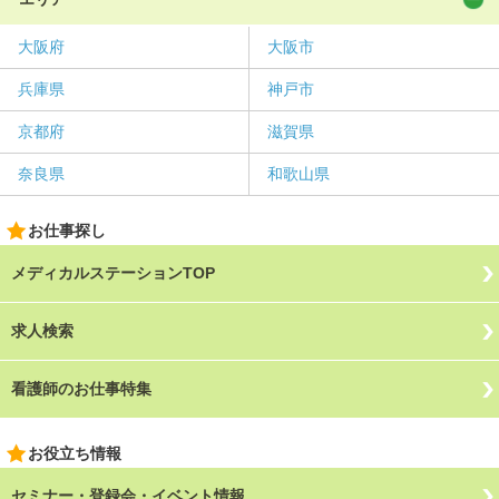
大阪府
大阪市
兵庫県
神戸市
京都府
滋賀県
奈良県
和歌山県
お仕事探し
メディカルステーションTOP
求人検索
看護師のお仕事特集
お役立ち情報
セミナー・登録会・イベント情報