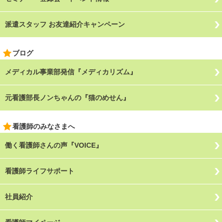
派遣スタッフ お友達紹介キャンペーン
ブログ
メディカル事業部発信『メディカリズム』
元看護部長ノンちゃんの『猫のめせん』
看護師のみなさまへ
働く看護師さんの声『VOICE』
看護師ライフサポート
社員紹介