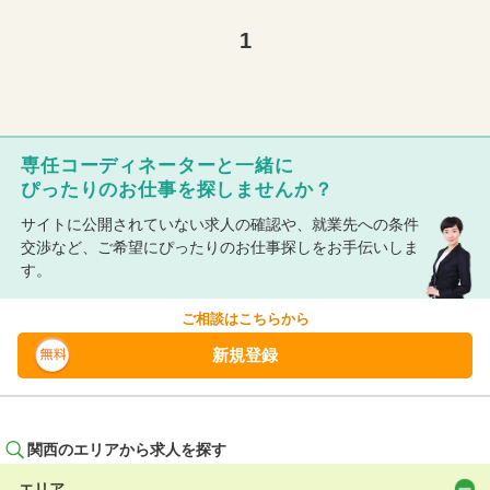
1
専任コーディネーターと一緒に
ぴったりのお仕事を探しませんか？
サイトに公開されていない求人の確認や、就業先への条件
交渉など、ご希望にぴったりのお仕事探しをお手伝いしま
す。
ご相談はこちらから
新規登録
関西のエリアから求人を探す
エリア