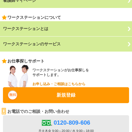
看護師マイページ
ワークステーションについて
ワークステーションとは
ワークステーションのサービス
お仕事探しサポート
ワークステーションがお仕事探しを
サポートします。
お申し込み・ご相談はこちらから
新規登録
お電話でのご相談・お問い合わせ
0120-809-606
月火木金 9:00～20:00 / 水 9:00～18:00