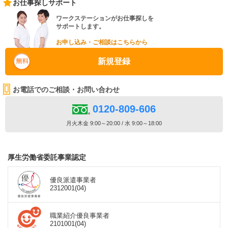
お仕事探しサポート
ワークステーションがお仕事探しを
サポートします。
お申し込み・ご相談はこちらから
新規登録
お電話でのご相談・お問い合わせ
0120-809-606
月火木金 9:00～20:00 / 水 9:00～18:00
厚生労働省委託事業認定
優良派遣事業者
2312001(04)
職業紹介優良事業者
2101001(04)