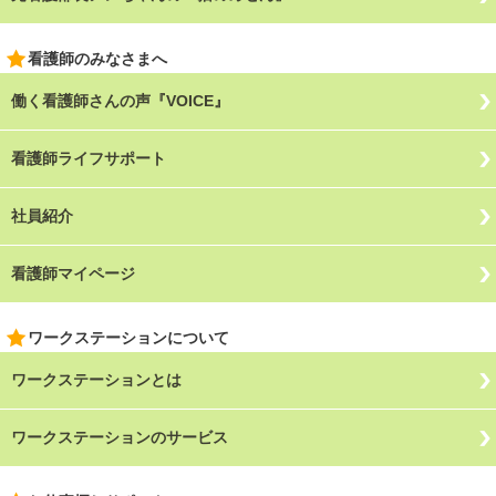
看護師のみなさまへ
働く看護師さんの声『VOICE』
看護師ライフサポート
社員紹介
看護師マイページ
ワークステーションについて
ワークステーションとは
ワークステーションのサービス