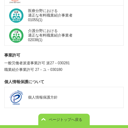
医療分野における
適正な有料職業紹介事業者
01055(1)
介護分野における
適正な有料職業紹介事業者
02038(1)
事業許可
一般労働者派遣事業許可 派27－030281
職業紹介事業許可 27－ユ－030180
個人情報保護について
個人情報保護方針
ページトップへ戻る