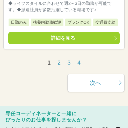
◆ライフスタイルに合わせて週2～3日の勤務が可能で
す。◆派遣社員が多数活躍している職場です♪
日勤のみ
扶養内勤務歓迎
ブランクOK
交通費支給
詳細を見る
1
2
3
4
次へ
専任コーディネーターと一緒に
ぴったりのお仕事を探しませんか？