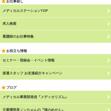
お仕事探し
メディカルステーションTOP
求人検索
看護師のお仕事特集
お役立ち情報
セミナー・登録会・イベント情報
派遣スタッフ お友達紹介キャンペーン
ブログ
メディカル事業部発信『メディカリズム』
元看護部長ノンちゃんの『猫のめせん』