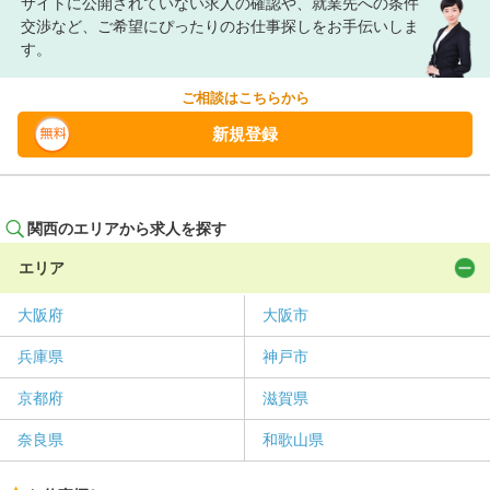
サイトに公開されていない求人の確認や、就業先への条件
交渉など、ご希望にぴったりのお仕事探しをお手伝いしま
す。
ご相談はこちらから
新規登録
関西のエリアから求人を探す
エリア
大阪府
大阪市
兵庫県
神戸市
京都府
滋賀県
奈良県
和歌山県