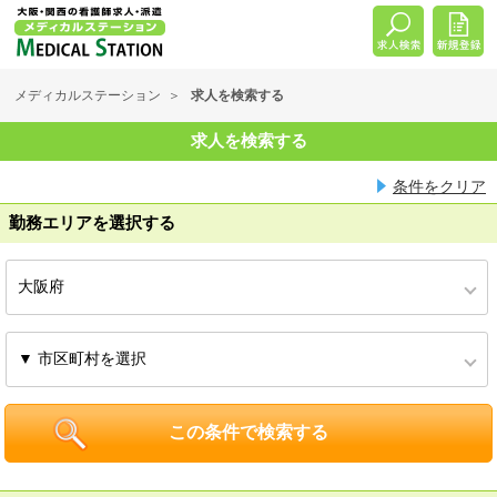
メディカルステーション
求人を検索する
求人を検索する
条件をクリア
勤務エリアを選択する