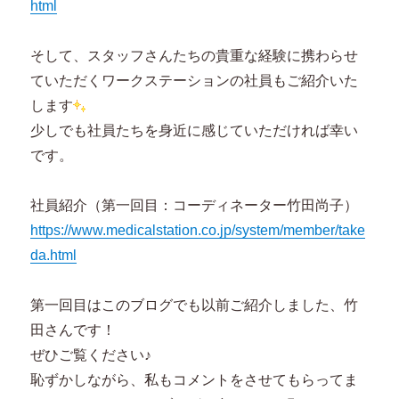
html
そして、スタッフさんたちの貴重な経験に携わらせ
ていただくワークステーションの社員もご紹介いた
します
少しでも社員たちを身近に感じていただければ幸い
です。
社員紹介（第一回目：コーディネーター竹田尚子）
https://www.medicalstation.co.jp/system/member/take
da.html
第一回目はこのブログでも以前ご紹介しました、竹
田さんです！
ぜひご覧ください♪
恥ずかしながら、私もコメントをさせてもらってま