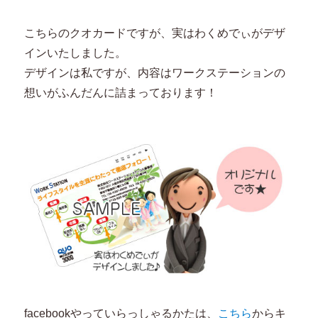
こちらのクオカードですが、実はわくめでぃがデザ
インいたしました。
デザインは私ですが、内容はワークステーションの
想いがふんだんに詰まっております！
facebookやっていらっしゃるかたは、
こちら
からキ