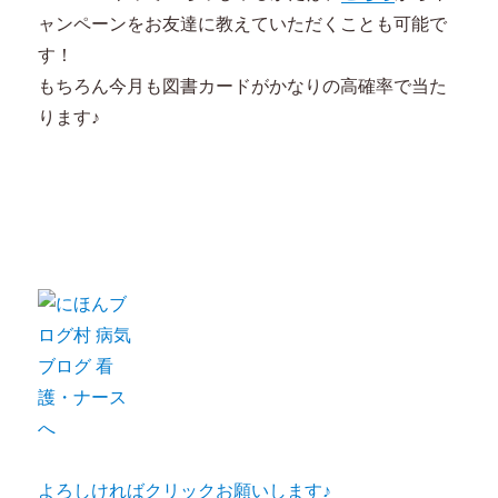
ャンペーンをお友達に教えていただくことも可能で
す！
もちろん今月も図書カードがかなりの高確率で当た
ります♪
よろしければクリックお願いします♪