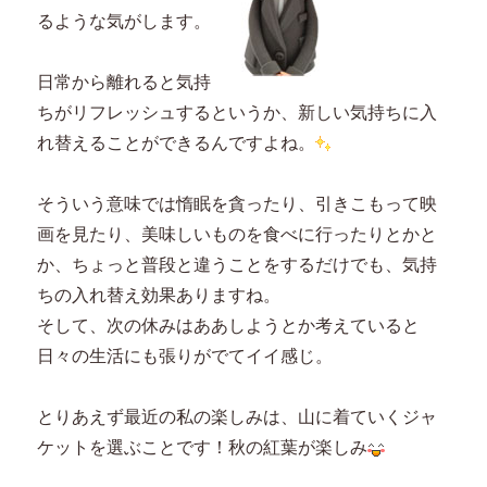
るような気がします。
日常から離れると気持
ちがリフレッシュするというか、新しい気持ちに入
れ替えることができるんですよね。
そういう意味では惰眠を貪ったり、引きこもって映
画を見たり、美味しいものを食べに行ったりとかと
か、ちょっと普段と違うことをするだけでも、気持
ちの入れ替え効果ありますね。
そして、次の休みはああしようとか考えていると
日々の生活にも張りがでてイイ感じ。
とりあえず最近の私の楽しみは、山に着ていくジャ
ケットを選ぶことです！秋の紅葉が楽しみ