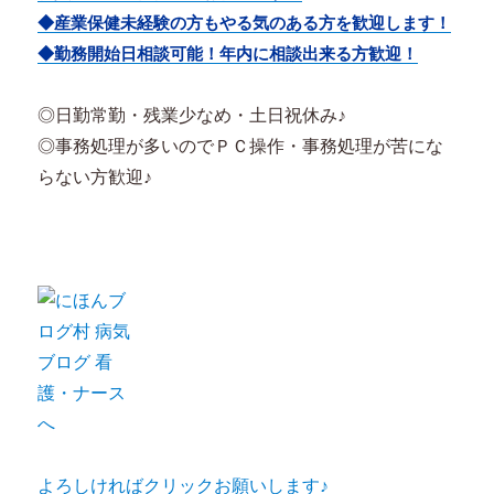
◆産業保健未経験の方もやる気のある方を歓迎します！
◆勤務開始日相談可能！年内に相談出来る方歓迎！
◎日勤常勤・残業少なめ・土日祝休み♪
◎事務処理が多いのでＰＣ操作・事務処理が苦にな
らない方歓迎♪
よろしければクリックお願いします♪