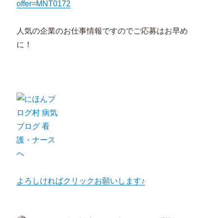
offer=MNT0172
人気の企業のお仕事情報ですのでご応募はお早め
に！
よろしければクリックお願いします♪