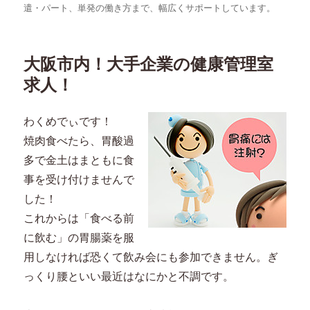
遣・パート、単発の働き方まで、幅広くサポートしています。
大阪市内！大手企業の健康管理室
求人！
わくめでぃです！
焼肉食べたら、胃酸過
多で金土はまともに食
事を受け付けませんで
した！
これからは「食べる前
に飲む」の胃腸薬を服
用しなければ恐くて飲み会にも参加できません。ぎ
っくり腰といい最近はなにかと不調です。