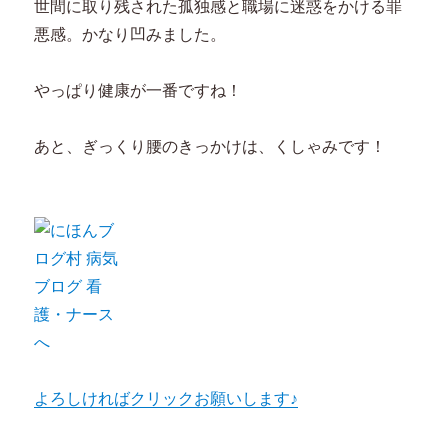
世間に取り残された孤独感と職場に迷惑をかける罪
悪感。かなり凹みました。
やっぱり健康が一番ですね！
あと、ぎっくり腰のきっかけは、くしゃみです！
よろしければクリックお願いします♪