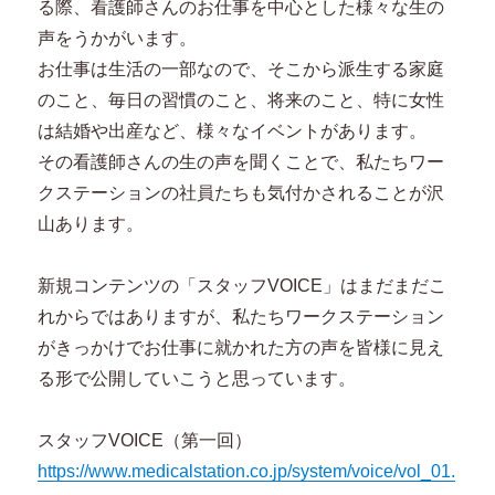
る際、看護師さんのお仕事を中心とした様々な生の
声をうかがいます。
お仕事は生活の一部なので、そこから派生する家庭
のこと、毎日の習慣のこと、将来のこと、特に女性
は結婚や出産など、様々なイベントがあります。
その看護師さんの生の声を聞くことで、私たちワー
クステーションの社員たちも気付かされることが沢
山あります。
新規コンテンツの「スタッフVOICE」はまだまだこ
れからではありますが、私たちワークステーション
がきっかけでお仕事に就かれた方の声を皆様に見え
る形で公開していこうと思っています。
スタッフVOICE（第一回）
https://www.medicalstation.co.jp/system/voice/vol_01.