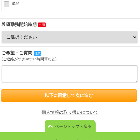
単発
希望勤務開始時期
必須
ご希望・ご質問
任意
(ご連絡がつきやすい時間帯など)
以下に同意して次に進む
個人情報の取り扱いについて
ページトップへ戻る