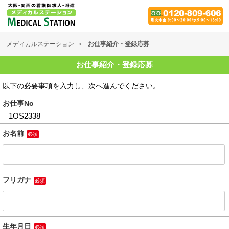
メディカルステーション
お仕事紹介・登録応募
お仕事紹介・登録応募
以下の必要事項を入力し、次へ進んでください。
お仕事No
お名前
必須
フリガナ
必須
生年月日
必須